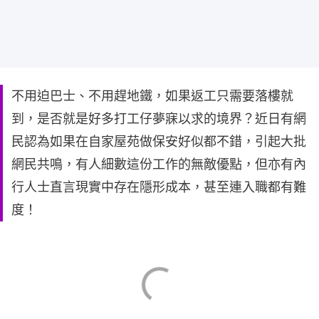
不用迫巴士、不用趕地鐵，如果返工只需要落樓就
到，是否就是好多打工仔夢寐以求的境界？近日有網
民認為如果在自家屋苑做保安好似都不錯，引起大批
網民共鳴，有人細數這份工作的無敵優點，但亦有內
行人士直言現實中存在隱形成本，甚至連入職都有難
度！