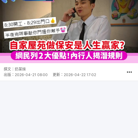
撰文：
奶茶妹
出版：
2026-04-21 08:00
更新：
2026-04-22 17:02