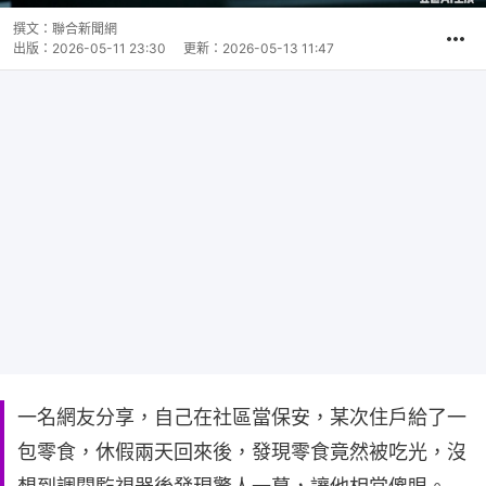
撰文：
聯合新聞網
出版：
2026-05-11 23:30
更新：
2026-05-13 11:47
一名網友分享，自己在社區當保安，某次住戶給了一
包零食，休假兩天回來後，發現零食竟然被吃光，沒