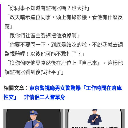
「你同事不知道有監視器嗎？也太扯」
「改天暗示這位同事，頭上有攝影機，看他有什麼反
應」
「跟你們社區主委講把他換掉啊」
「你要不要問一下，到底是誰吃的啦，不說我就去調
監視器喔！以後他可能不敢打了？」
「換你偷吃他零食然後在座位上『自己來』，這樣他
調監視器看到後就扯平了」
相關文章：
東京警視廳男女警驚爆「工作時間在倉庫
性交」　非情侶二人皆單身