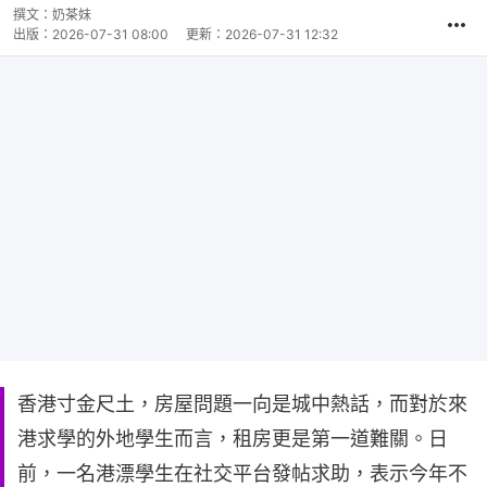
撰文：
奶茶妹
出版：
2026-07-31 08:00
更新：
2026-07-31 12:32
香港寸金尺土，房屋問題一向是城中熱話，而對於來
港求學的外地學生而言，租房更是第一道難關。日
前，一名港漂學生在社交平台發帖求助，表示今年不