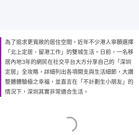
為了追求更寬敞的居住空間，近年不少港人寧願選擇
「北上定居、留港工作」的雙城生活。日前，一名移
居內地3年的網民在社交平台大方分享自己的「深圳
定居」全攻略，詳細列出各項開支與生活細節，大讚
整體體驗極之幸福，並直言在「不計劃生小朋友」的
情況下，深圳其實非常適合生活。