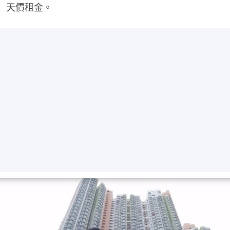
天價租金。