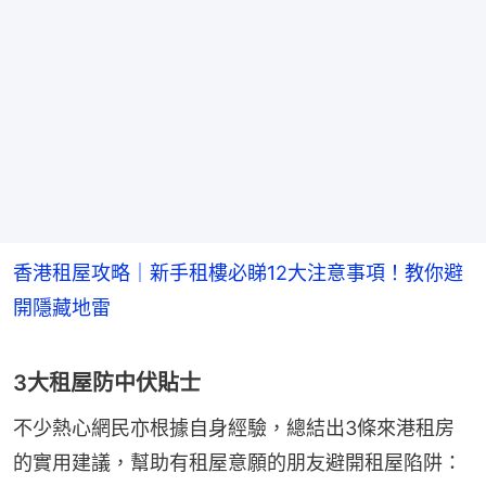
香港租屋攻略｜新手租樓必睇12大注意事項！教你避
開隱藏地雷
3大租屋防中伏貼士
不少熱心網民亦根據自身經驗，總結出3條來港租房
的實用建議，幫助有租屋意願的朋友避開租屋陷阱：