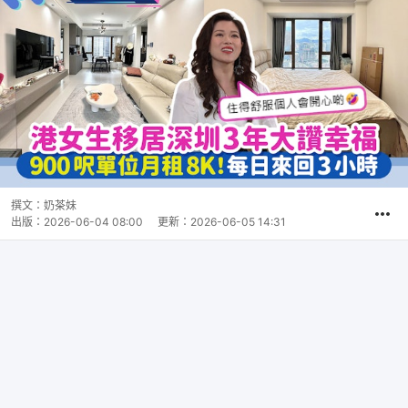
撰文：
奶茶妹
出版：
2026-06-04 08:00
更新：
2026-06-05 14:31