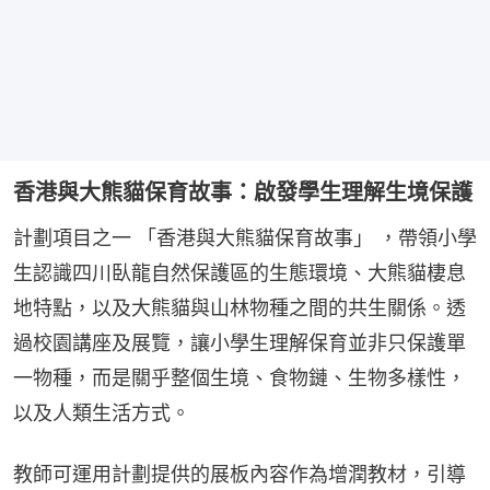
香港與大熊貓保育故事：啟發學生理解生境保護
計劃項目之一 「香港與大熊貓保育故事」 ，帶領小學
生認識四川臥龍自然保護區的生態環境、大熊貓棲息
地特點，以及大熊貓與山林物種之間的共生關係。透
過校園講座及展覽，讓小學生理解保育並非只保護單
一物種，而是關乎整個生境、食物鏈、生物多樣性，
以及人類生活方式。
教師可運用計劃提供的展板內容作為增潤教材，引導