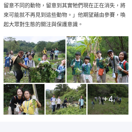
留意不同的動物，留意到其實牠們現在正在消失，將
來可能就不再見到這些動物。」他期望藉由參賽，喚
起大眾對生態的關注與保護意識。
+
4