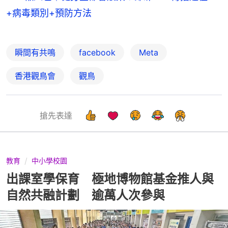
+病毒類別+預防方法
瞬間有共鳴
facebook
Meta
香港觀鳥會
觀鳥
搶先表達
教育
中小學校園
出課室學保育 極地博物館基金推人與
自然共融計劃 逾萬人次參與