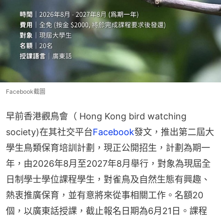
Facebook截圖
早前香港觀鳥會（ Hong Kong bird watching 
society)在其社交平台
Facebook
發文，推出第二屆大
學生鳥類保育培訓計劃，現正公開招生，計劃為期一
年，由2026年8月至2027年8月舉行，對象為現屆全
日制學士學位課程學生，對雀鳥及自然生態有興趣、
熱衷推廣保育，並有意將來從事相關工作。名額20
個，以廣東話授課，截止報名日期為6月21日。課程