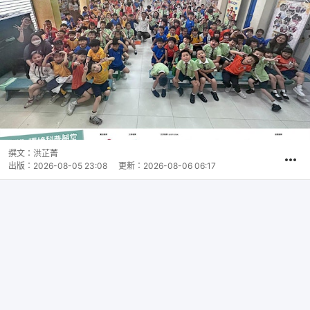
撰文：
洪芷菁
出版：
2026-08-05 23:08
更新：
2026-08-06 06:17