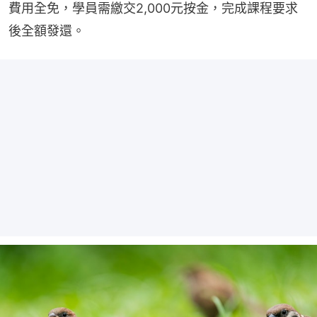
費用全免，學員需繳交2,000元按金，完成課程要求
後全額發還。