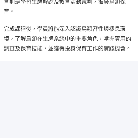
育則是學習生態解說及教育活動策劃，推廣鳥類保
育。
完成課程後，學員將能深入認識鳥類習性與棲息環
境，了解鳥類在生態系統中的重要角色，掌握實用的
調查及保育技能，並獲得投身保育工作的實踐機會。