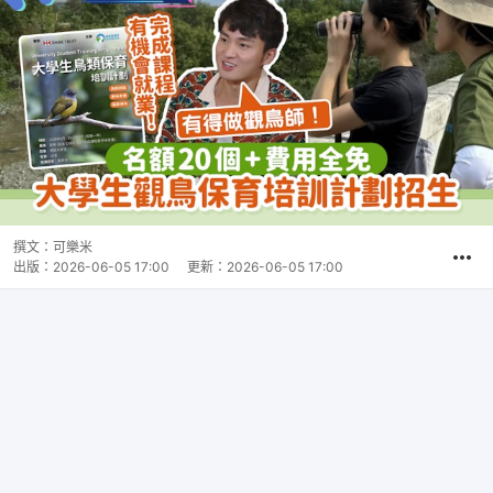
撰文：
可樂米
出版：
2026-06-05 17:00
更新：
2026-06-05 17:00