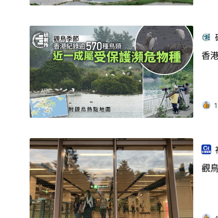
香港
1
觀