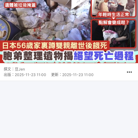
撰文：
豆Jen
出版：
2025-11-23 11:00
更新：
2025-11-23 11:00