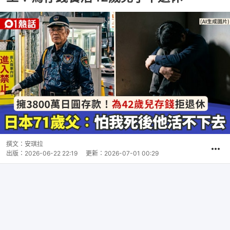
撰文：
安琪拉
出版：
2026-06-22 22:19
更新：
2026-07-01 00:29