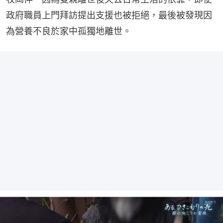
政府職員上門拜訪提出支援也被拒絕，最後被發現因
為營養不良於家中孤獨地離世。