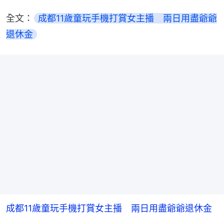
全文：
成都11歲童玩手機打賞女主播　兩日用盡爺爺
退休金
成都11歲童玩手機打賞女主播 兩日用盡爺爺退休金