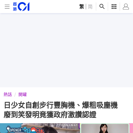
繁
|
简
熱話
開罐
日少女自創步行豐胸機、爆粗吸塵機
廢到笑發明竟獲政府激讚認證