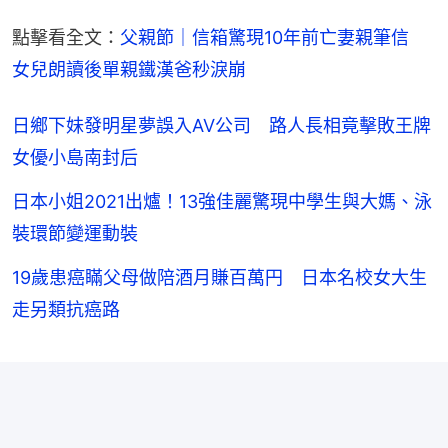
點擊看全文：
父親節｜信箱驚現10年前亡妻親筆信　
女兒朗讀後單親鐵漢爸秒淚崩
日鄉下妹發明星夢誤入AV公司 路人長相竟擊敗王牌
女優小島南封后
日本小姐2021出爐！13強佳麗驚現中學生與大媽、泳
裝環節變運動裝
19歲患癌瞞父母做陪酒月賺百萬円 日本名校女大生
走另類抗癌路