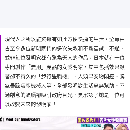
現代人之所以能夠擁有如此方便快捷的生活，全靠由
古至今多位發明家們的多次失敗和不斷嘗試。不過，
並非每位發明家都有驚為天人的作品，日本就有一位
專門創作「無用」產品的女發明家，其中包括效果顯
著卻不持久的「步行豐胸機」、人頭早安吻鬧鐘、脾
氣暴躁吸塵機械人等，全部發明對生活毫無幫助。不
過創意的頭腦卻吸引政府目光，更承認了她是一位可
以改變未來的發明家！