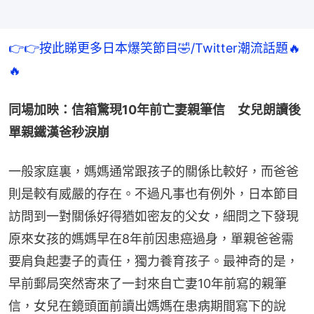
👉👉按此睇更多日本爆笑節目🤣/Twitter潮流話題🔥
🔥
同場加映：信箱驚現10年前亡妻親筆信　女兒朗讀後
單親鐵漢爸秒淚崩
一般家庭裏，媽媽通常跟孩子的關係比較好，而爸爸
則是較有威嚴的存在。不過凡事也有例外，日本節目
訪問到一對關係好得猶如密友的父女，細問之下發現
原來女孩的媽媽早在8年前因患癌過身，單親爸爸需
要肩負起妻子的責任，獨力養育孩子。最神奇的是，
早前郵局突然寄來了一封來自亡妻10年前寫的親筆
信，女兒在鏡頭面前讀出媽媽在患病期間寫下的說