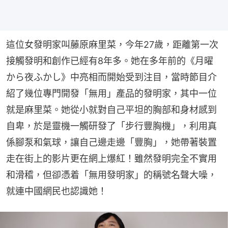
這位女發明家叫藤原麻里菜，今年27歲，距離第一次
接觸發明和創作已經有8年多。她在多年前的《月曜
から夜ふかし》中亮相而開始受到注目，當時節目介
紹了幾位專門開發「無用」產品的發明家，其中一位
就是麻里菜。她從小就對自己平坦的胸部和身材感到
自卑，於是靈機一觸研發了「步行豐胸機」，利用真
係腳泵和氣球，讓自己邊走邊「豐胸」，她帶著裝置
走在街上的影片更在網上爆紅！雖然發明完全不實用
和滑稽，但卻憑着「無用發明家」的稱號名聲大噪，
就連中國網民也認識她！