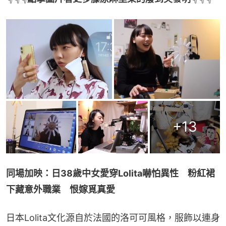
+
13
同場加映：日38歲中女愛穿Lolita嚇怕異性　粉紅裙
下藏意外職業　恨嫁覓真愛
日本Lolita文化源自於法國的洛可可風格，服飾以連身