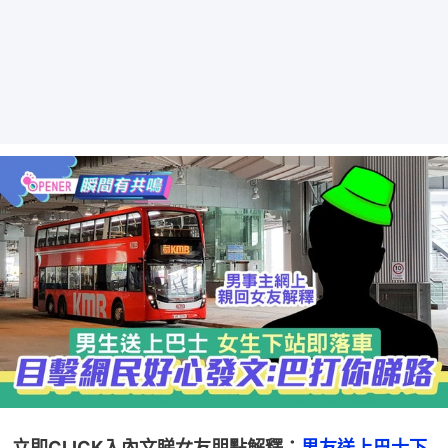
立即CLICK入內文睇女友朋點解釋：
男友送上巴士下