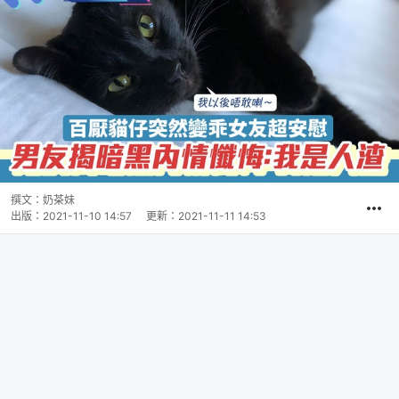
撰文：
奶茶妹
出版：
2021-11-10 14:57
更新：
2021-11-11 14:53