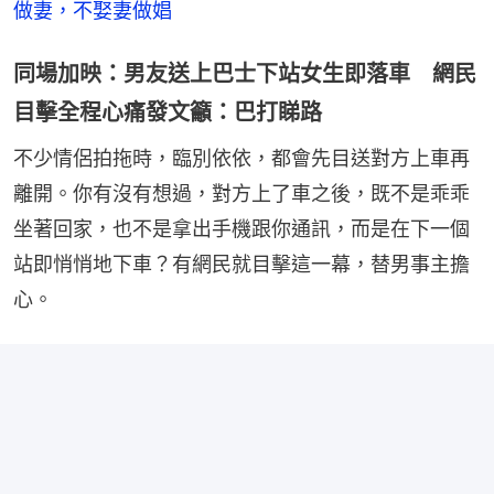
做妻，不娶妻做娼
同場加映：男友送上巴士下站女生即落車 網民
目擊全程心痛發文籲：巴打睇路
不少情侶拍拖時，臨別依依，都會先目送對方上車再
離開。你有沒有想過，對方上了車之後，既不是乖乖
坐著回家，也不是拿出手機跟你通訊，而是在下一個
站即悄悄地下車？有網民就目擊這一幕，替男事主擔
心。