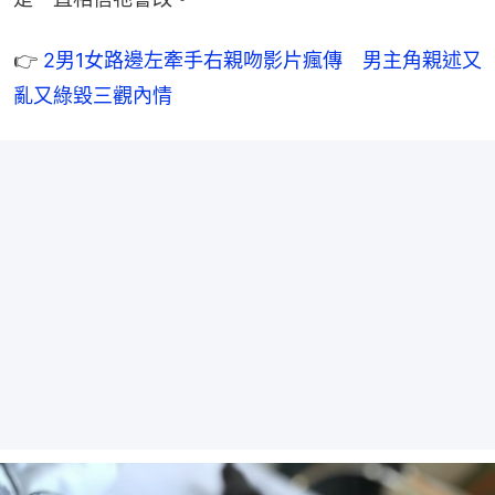
👉 
2男1女路邊左牽手右親吻影片瘋傳　男主角親述又
亂又綠毀三觀內情