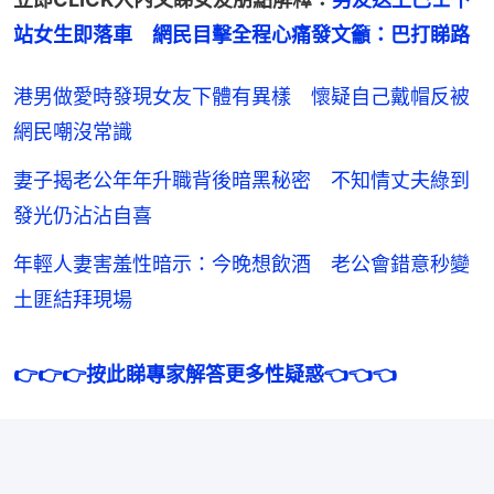
站女生即落車　網民目擊全程心痛發文籲：巴打睇路
港男做愛時發現女友下體有異樣 懷疑自己戴帽反被
網民嘲沒常識
妻子揭老公年年升職背後暗黑秘密 不知情丈夫綠到
發光仍沾沾自喜
年輕人妻害羞性暗示：今晚想飲酒 老公會錯意秒變
土匪結拜現場
👉👉👉按此睇專家解答更多性疑惑👈👈👈