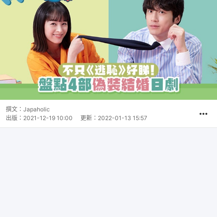
撰文：
Japaholic
出版：
2021-12-19 10:00
更新：
2022-01-13 15:57