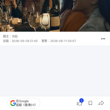
撰文：
河伯
出版：
2026-06-09 21:45
更新：
2026-06-11 00:07
2
在Google
追蹤《香港01》