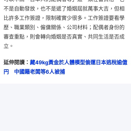
不是自動發放，也不是遞了婚姻屆就萬事大吉，但相
比許多工作簽證，限制確實少很多。工作簽證要看學
歷、職業類別、僱傭關係、公司材料；配偶者身份的
審查重點，則會轉向婚姻是否真實、共同生活是否成
立。
延伸閱讀：
藏49kg黃金於人體模型偷運日本逃稅逾億
円　中國籍老闆等6人被捕