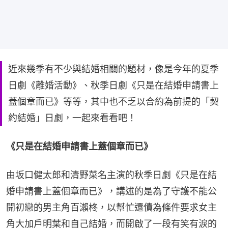
近來幾季有不少與結婚相關的題材，像是今年的夏季
日劇《離婚活動》、秋季日劇《只是在結婚申請書上
蓋個章而已》等等，其中也不乏以合約為前提的「契
約結婚」日劇，一起來看看吧！
《只是在結婚申請書上蓋個章而已》
由坂口健太郎和清野菜名主演的秋季日劇《只是在結
婚申請書上蓋個章而已》，講述的是為了守護不能公
開初戀的男主角百瀨柊，以幫忙還債為條件要求女主
角大加戶明葉和自己結婚，而開啟了一段有笑有淚的