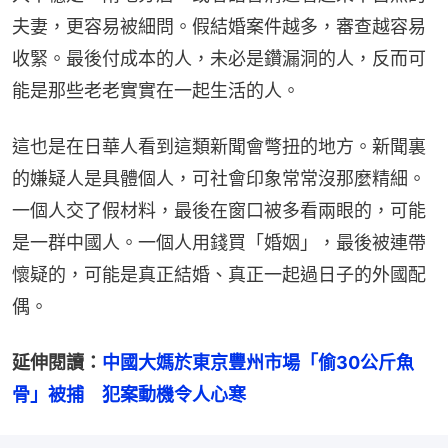
夫妻，更容易被細問。假結婚案件越多，審查越容易
收緊。最後付成本的人，未必是鑽漏洞的人，反而可
能是那些老老實實在一起生活的人。
這也是在日華人看到這類新聞會彆扭的地方。新聞裏
的嫌疑人是具體個人，可社會印象常常沒那麼精細。
一個人交了假材料，最後在窗口被多看兩眼的，可能
是一群中國人。一個人用錢買「婚姻」，最後被連帶
懷疑的，可能是真正結婚、真正一起過日子的外國配
偶。
延伸閱讀：
中國大媽於東京豐州市場「偷30公斤魚
骨」被捕　犯案動機令人心寒