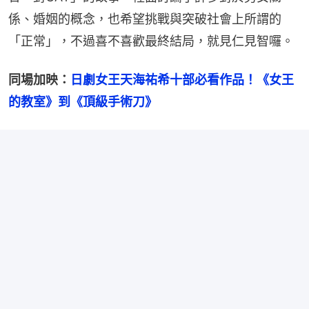
係、婚姻的概念，也希望挑戰與突破社會上所謂的
「正常」，不過喜不喜歡最終結局，就見仁見智囉。
同場加映：
日劇女王天海祐希十部必看作品！《女王
的教室》到《頂級手術刀》