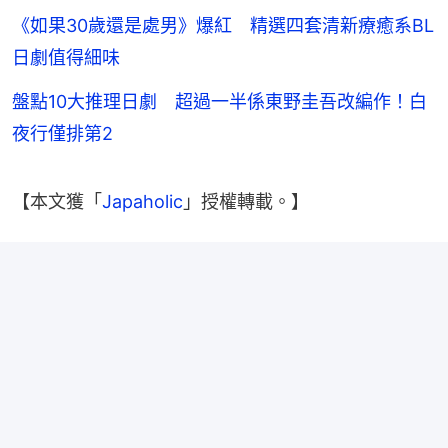
《如果30歲還是處男》爆紅 精選四套清新療癒系BL
日劇值得細味
盤點10大推理日劇 超過一半係東野圭吾改編作！白
夜行僅排第2
【本文獲「
Japaholic
」授權轉載。】