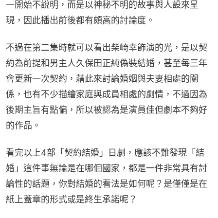
一開始不說明，而是以神秘不明的故事與人設來呈
現，因此播出前後都有頗高的討論度。
不過在第二集時就可以看出柴崎幸飾演的光，是以契
約為前提和男主人久保田正純偽裝結婚，甚至每三年
會更新一次契約，藉此來討論婚姻與夫妻相處的關
係，也有不少描繪家庭與成員相處的劇情，不過因為
後期主旨有點偏，所以被認為是演員佳但劇本不夠好
的作品。
看完以上4部「契約結婚」日劇，應該不難發現「結
婚」這件事無論是在哪個國家，都是一件非常具有討
論性的話題，你對結婚的看法是如何呢？是僅僅是在
紙上蓋章的形式或是終生承諾呢？