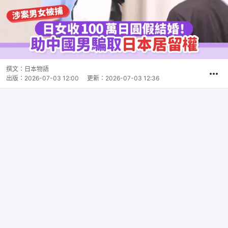
撰文：
日本物語
出版：
2026-07-03 12:00
更新：
2026-07-03 12:36