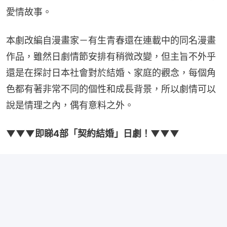
愛情故事。
本劇改編自漫畫家－有生青春還在連載中的同名漫畫
作品，雖然日劇情節安排有稍微改變，但主旨不外乎
還是在探討日本社會對於結婚、家庭的觀念，每個角
色都有著非常不同的個性和成長背景，所以劇情可以
說是情理之內，偶有意料之外。
▼▼▼即睇4部「契約結婚」日劇！▼▼▼