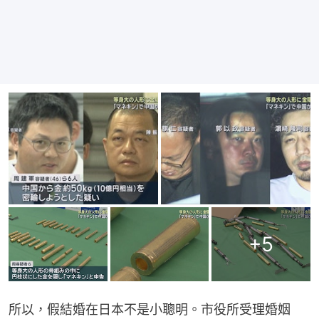
+
5
所以，假結婚在日本不是小聰明。市役所受理婚姻