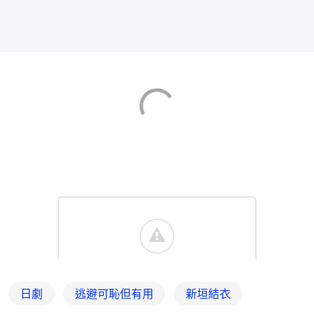
日劇
逃避可恥但有用
新垣結衣