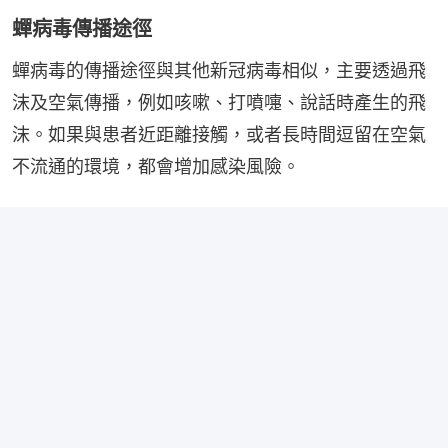
蟬病毒傳播途徑
蟬病毒的傳播途徑與其他新冠病毒相似，主要透過飛
沫及空氣傳播，例如咳嗽、打噴嚏、說話時產生的飛
沫。如果與患者近距離接觸，或者長時間逗留在空氣
不流通的環境，都會增加感染風險。