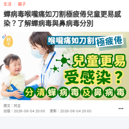
生活
親子
蟬病毒喉嚨痛如刀割極疲倦兒童更易感
染？了解蟬病毒與鼻病毒分別
撰文：
阿言
出版：
2026-06-04 20:00
更新：
2026-06-04 20:00