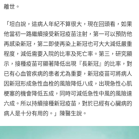
離世。
「坦白說，這病人年紀不算很大，現在回頭看，如果
他當初一路繼續接受新冠疫苗注射，第一可以預防他
再感染新冠，第二即使再染上新冠也可大大減低嚴重
程度，減低需要入院的比率及死亡率。第三，研究顯
示，接種疫苗可顯著降低出現『長新冠』的比率，對
已有心血管疾病的患者尤為重要，新冠疫苗可將病人
因新冠形成急性血栓的風險降低八成，出現急性心肌
梗塞的機會降低五成，同時可減低急性中風的風險達
六成。所以持續接種新冠疫苗，對於已經有心臟病的
病人是十分有用的。」陳醫生說。