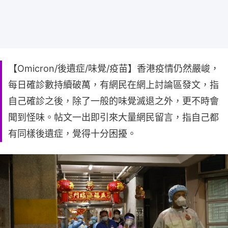
【Omicron/後遺症/味覺/疫苗】香港疫情仍然嚴峻，
每日確診數持續破萬，有網民在網上討論區發文，指
自己確診之後，除了一般的味覺滅退之外，更不時會
聞到怪味。帖文一出即引來大量網民留言，指自己都
有同樣後遺症，覺得十分困擾。