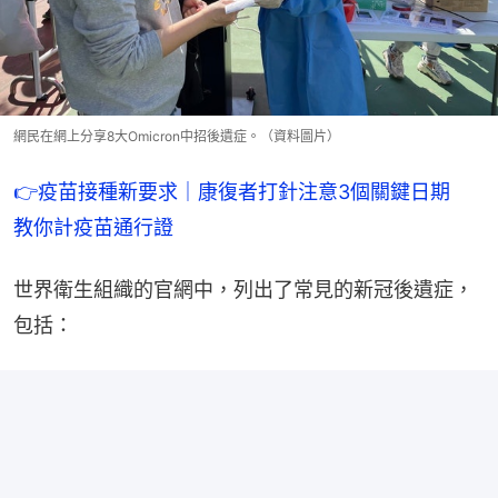
網民在網上分享8大Omicron中招後遺症。（資料圖片）
👉疫苗接種新要求｜康復者打針注意3個關鍵日期　
教你計疫苗通行證
世界衛生組織的官網中，列出了常見的新冠後遺症，
包括：