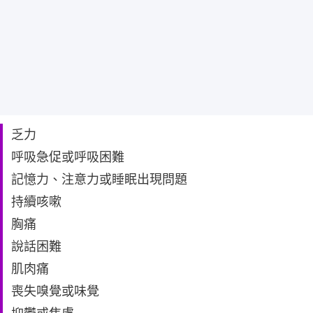
乏力
呼吸急促或呼吸困難
記憶力、注意力或睡眠出現問題
持續咳嗽
胸痛
說話困難
肌肉痛
喪失嗅覺或味覺