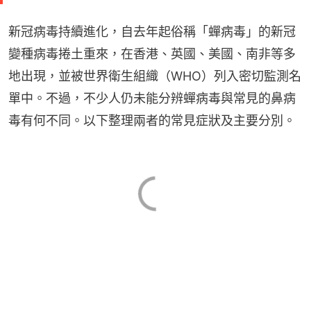
新冠病毒持續進化，自去年起俗稱「蟬病毒」的新冠
變種病毒捲土重來，在香港、英國、美國、南非等多
地出現，並被世界衛生組織（WHO）列入密切監測名
單中。不過，不少人仍未能分辨蟬病毒與常見的鼻病
毒有何不同。以下整理兩者的常見症狀及主要分別。