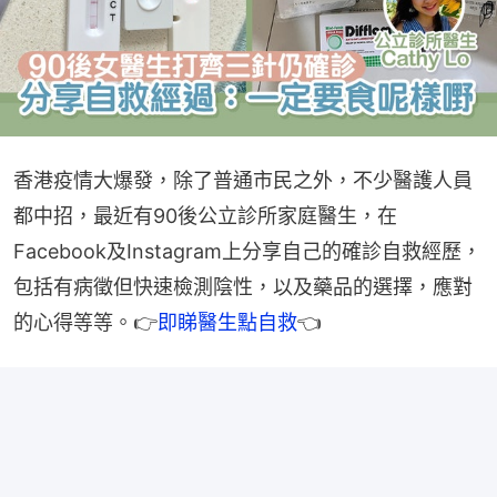
香港疫情大爆發，除了普通市民之外，不少醫護人員
都中招，最近有90後公立診所家庭醫生，在
Facebook及Instagram上分享自己的確診自救經歷，
包括有病徵但快速檢測陰性，以及藥品的選擇，應對
的心得等等。👉
即睇醫生點自救
👈