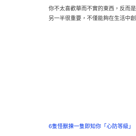
你不太喜歡華而不實的東西，反而是
另一半很重要，不僅能夠在生活中創
6隻怪獸揀一隻即知你「心防等級」