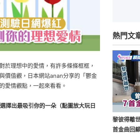
熱門文
對於理想中的愛情，有許多條條框框，
與價值觀，日本網站anan分享的「鬱金
的愛情觀點，一起來看看。
選擇出最吸引你的一朵（點圖放大玩日
黎彼得離
首金曲回顧