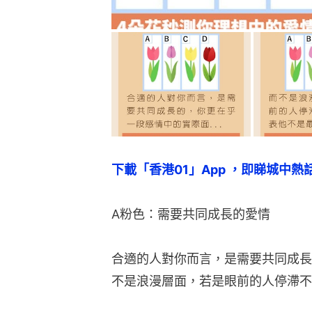
下載「香港01」App ，即睇城中熱
A粉色：需要共同成長的愛情
合適的人對你而言，是需要共同成長
不是浪漫層面，若是眼前的人停滯不