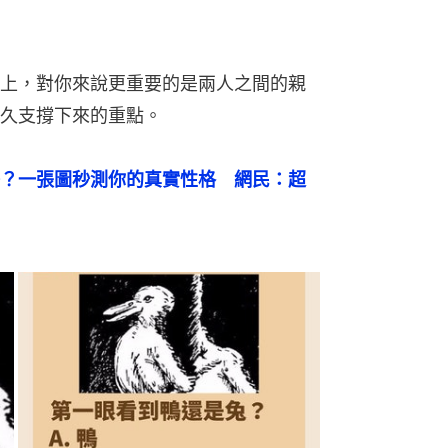
上，對你來說更重要的是兩人之間的親
久支撐下來的重點。
？一張圖秒測你的真實性格　網民：超