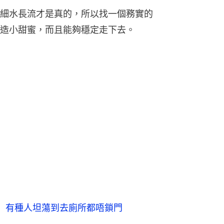
細水長流才是真的，所以找一個務實的
造小甜蜜，而且能夠穩定走下去。
 有種人坦蕩到去廁所都唔鎖門