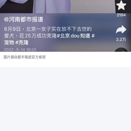
圖片擷自都市報道官方帳號