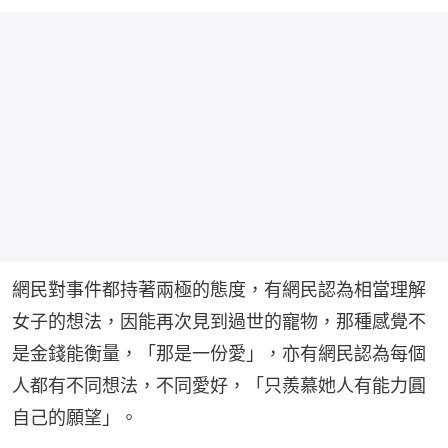
網民對事件都持著兩極的態度，有網民認為相當理解
女子的想法，因能再次見到過世的寵物，那種感覺不
是金錢能衡量，「那是一份愛」，亦有網民認為每個
人都有不同想法，不同愛好，「只羨慕她人有能力圓
自己的願望」。