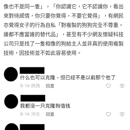
像也不是同一隻」，「你認識它，它不認識你，看出
來對待感情，你只要你覺得，不要它覺得」，有網民
亦覺得女子的行為自私「對複製的狗狗完全不尊重，
誰都不應當誰的替代品」，甚至有不少網友懷疑科技
公司只是找了一隻相像的狗給主人並非真的使用複製
技術，因技術並不如此容易使用。