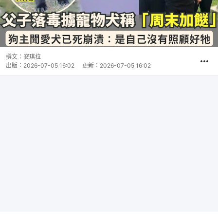
撰文：
安琪拉
出版：
2026-07-05 16:02
更新：
2026-07-05 16:02