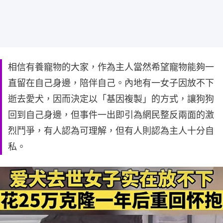
相信有養寵物的大家，作為主人當然希望寵物能夠一
直留在自己身邊，陪伴自己。內地有一女子因放不下
逝去愛犬，因而決定以「基因複製」的方式，讓狗狗
回到自己身邊，但事件一出即引為網民整反兩面的激
烈鬥爭，有人認為可理解，但有人則認為主人十分自
私。