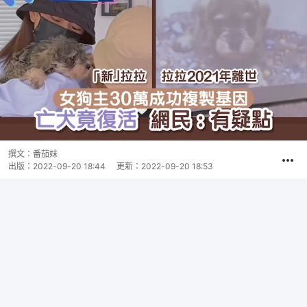
撰文：
番茄妹
出版：
2022-09-20 18:44
更新：
2022-09-20 18:53