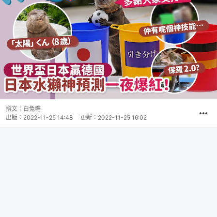
撰文：
白兔糖
出版：
2022-11-25 14:48
更新：
2022-11-25 16:02