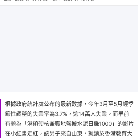
根據政府統計處公布的最新數據，今年3月至5月經季
節性調整的失業率為3.7%，逾14萬人失業。而早前
有題為「港碩硬核兼職地盤搬水泥日賺1000」的影片
在小紅書走紅，該男子來自山東，就讀於香港教育大