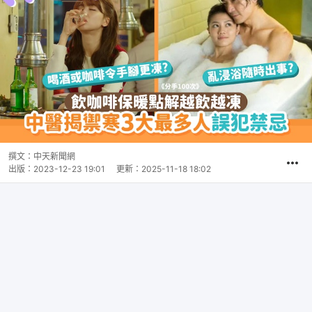
撰文：
中天新聞網
出版：
2023-12-23 19:01
更新：
2025-11-18 18:02