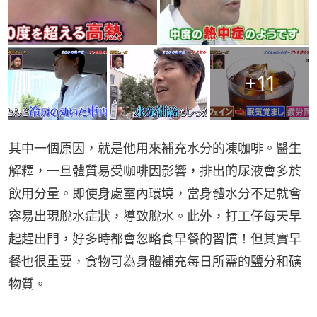
+
11
其中一個原因，就是他用來補充水分的凍咖啡。醫生
解釋，一旦體質易受咖啡因影響，排出的尿液會多於
飲用分量。即使身處室內環境，當身體水分不足就會
容易出現脫水症狀，導致脫水。此外，打工仔每天早
起趕出門，好多時都會忽略食早餐的習慣！但其實早
餐也很重要，食物可為身體補充每日所需的鹽分和礦
物質。