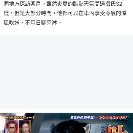
同地方探訪客戶。雖然炎夏的酷熱天氣高達攝氏32
度，但是大部分時間，他都可以在車內享受冷氣的涼
風吹送，不用日曬雨淋。