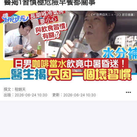
醫揭1習慣極危險早餐都關事
撰文：
程朗天
出版：
2026-06-24 10:30
更新：
2026-06-24 10:30