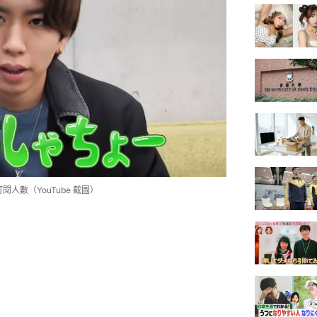
人數（YouTube 截圖）