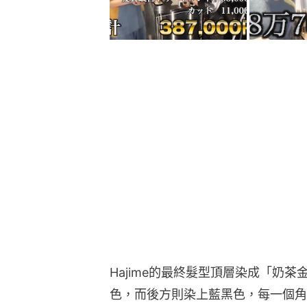
Hajime的最終髮型頂層染成「奶
色，而後方則染上藍黑色，每一個角