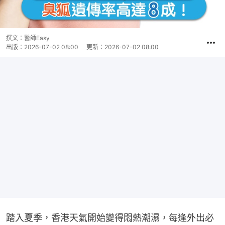
撰文：
醫師Easy
出版：
2026-07-02 08:00
更新：
2026-07-02 08:00
踏入夏季，香港天氣開始變得悶熱潮濕，每逢外出必