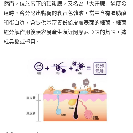
然而，位於腋下的頂漿腺，又名為「大汗腺」過度發
達時，會分泌出黏稠的乳黃色體液，當中含有脂肪酸
和蛋白質，會提供豐富養份給皮膚表面的細菌，細菌
經分解作用後便容易產生類近阿摩尼亞味的氣味，造
成臭狐或體臭。