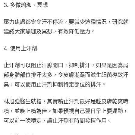
3. 多做瑜珈、冥想
壓力焦慮都會令汗不停流，要減少這種情況，研究就
建議大家瑜珈及冥想，有效降低壓力。
4. 使用止汗劑
止汗劑可以阻止汗腺開口，抑制排汗，如果是因為局
部身體部位排汗太多，令皮膚潮濕而滋生細菌導致汗
臭，可以使用止汗劑抑制特定部位的排汗。
林旭強醫生就指，其實噴止汗劑最好是趁皮膚乾爽時
噴，並晚上噴為佳。如果預視自己翌日早上要運動，
可以前一晚噴定，讓止汗劑有時間發揮作用。