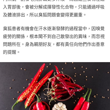
入胃部後，會被分解成揮發性化合物，只能通過呼吸
及體液排出，所以臭狐問題會變得更嚴重。
臭狐患者有機會在汗水逐漸發酵的過程當中，因嗅覺
疲勞的關係，根本聞不到自己散發出的異味，而忽視
問題所在。身為親朋好友，都有責任向他們作出善意
的提醒。