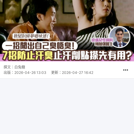
撰文：
白兔糖
出版：
2026-04-26 13:03
更新：
2026-04-27 16:42