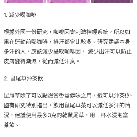
1. 減少喝咖啡
根據外國一份研究，咖啡因會剌激神經系統，所以如
果在運動前喝咖啡，排汗都會比較多。研究建議本身
多汗的人，應該減少攝取咖啡因， 減少出汗可以防止
皮膚變得潮濕，從而減低汗臭。
2. 鼠尾草沖茶飲
鼠尾草除了可以點燃當香薰僻味之用，還可以沖茶!外
國有研究特別指出，飲用鼠尾草茶可以減低多汗的情
況，建議使用最多3克的乾鼠尾草，用一杯水浸泡當
茶飲。