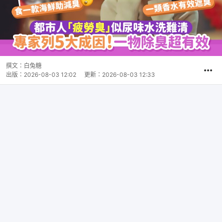
撰文：
白兔糖
出版：
2026-08-03 12:02
更新：
2026-08-03 12:33