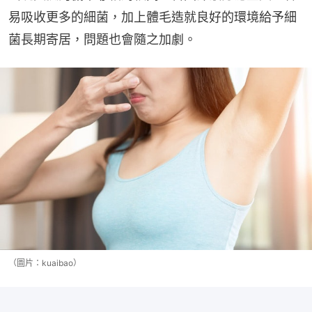
易吸收更多的細菌，加上體毛造就良好的環境給予細
菌長期寄居，問題也會隨之加劇。
（圖片：kuaibao）