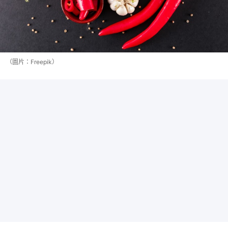
（圖片：Freepik）