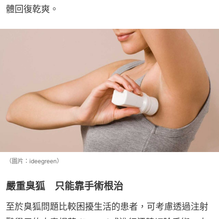
體回復乾爽。
（圖片：ideegreen）
嚴重臭狐 只能靠手術根治
至於臭狐問題比較困擾生活的患者，可考慮透過注射