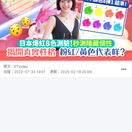
撰文：
ETtoday
出版：
2023-07-30 19:01
更新：
2025-02-18 20:08