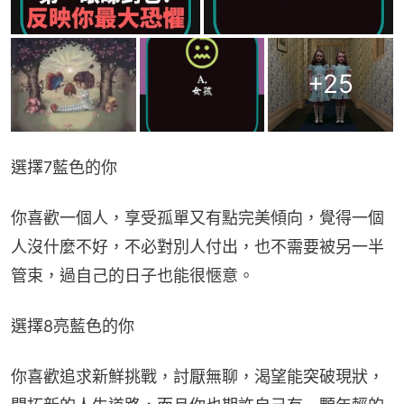
+
25
選擇7藍色的你
你喜歡一個人，享受孤單又有點完美傾向，覺得一個
人沒什麼不好，不必對別人付出，也不需要被另一半
管束，過自己的日子也能很愜意。
選擇8亮藍色的你
你喜歡追求新鮮挑戰，討厭無聊，渴望能突破現狀，