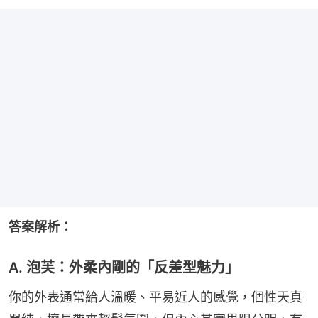
答案解析：
A. 泡芙：外柔內剛的「反差型魅力」
你的外表通常給人溫暖、平易近人的感覺，個性天真