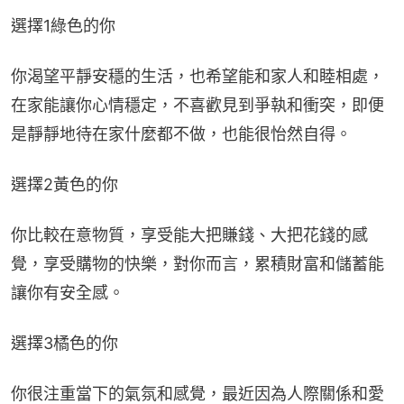
選擇1綠色的你
你渴望平靜安穩的生活，也希望能和家人和睦相處，
在家能讓你心情穩定，不喜歡見到爭執和衝突，即便
是靜靜地待在家什麼都不做，也能很怡然自得。
選擇2黃色的你
你比較在意物質，享受能大把賺錢、大把花錢的感
覺，享受購物的快樂，對你而言，累積財富和儲蓄能
讓你有安全感。
選擇3橘色的你
你很注重當下的氣氛和感覺，最近因為人際關係和愛