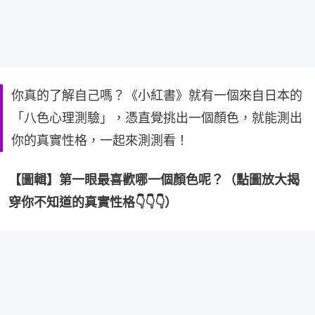
你真的了解自己嗎？《小紅書》就有一個來自日本的
「八色心理測驗」，憑直覺挑出一個顏色，就能測出
你的真實性格，一起來測測看！
【圖輯】第一眼最喜歡哪一個顏色呢？（點圖放大揭
穿你不知道的真實性格👇👇👇）