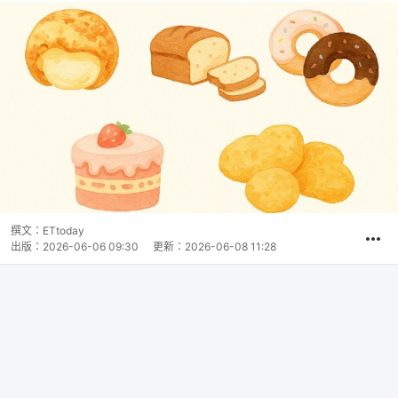
撰文：
ETtoday
出版：
2026-06-06 09:30
更新：
2026-06-08 11:28