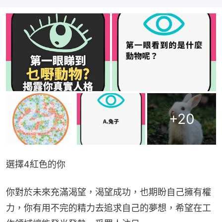
+
20
選擇4紅色的你
你對於未來充滿渴望，渴望成功，也期盼自己擁有權
力，你有用不完的精力去追求自己的夢想，希望在工