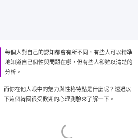
每個人對自己的認知都會有所不同，有些人可以精準
地知道自己個性與問題在哪，但有些人卻難以清楚的
分析。
而你在他人眼中的魅力與性格特點是什麼呢？透過以
下這個韓國很受歡迎的心理測驗來了解一下。