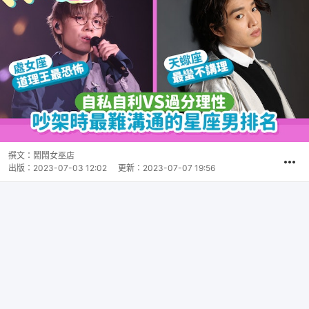
撰文：
鬧鬧女巫店
出版：
2023-07-03 12:02
更新：
2023-07-07 19:56