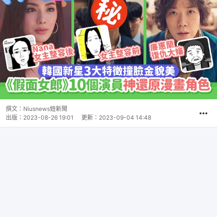
撰文：
Niusnews妞新聞
出版：
2023-08-26 19:01
更新：
2023-09-04 14:48