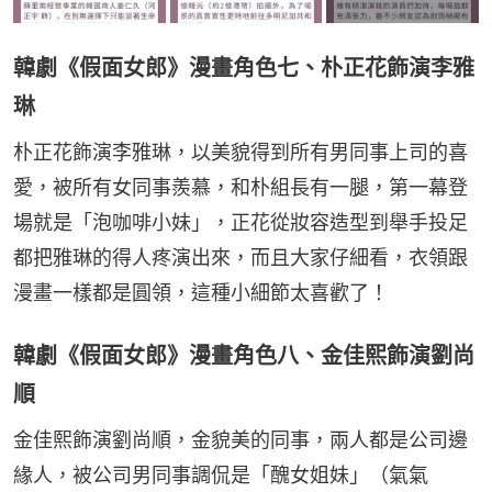
韓劇《假面女郎》漫畫角色七、朴正花飾演李雅
琳
朴正花飾演李雅琳，以美貌得到所有男同事上司的喜
愛，被所有女同事羨慕，和朴組長有一腿，第一幕登
場就是「泡咖啡小妹」，正花從妝容造型到舉手投足
都把雅琳的得人疼演出來，而且大家仔細看，衣領跟
漫畫一樣都是圓領，這種小細節太喜歡了！
韓劇《假面女郎》漫畫角色八、金佳熙飾演劉尚
順
金佳熙飾演劉尚順，金貌美的同事，兩人都是公司邊
緣人，被公司男同事調侃是「醜女姐妹」（氣氣