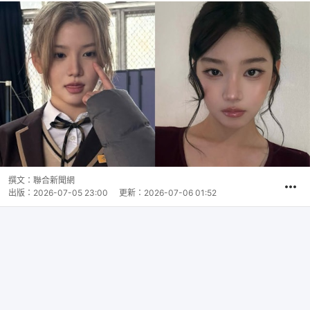
撰文：
聯合新聞網
出版：
2026-07-05 23:00
更新：
2026-07-06 01:52