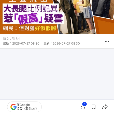
撰文：
崔力生
出版：
2026-07-27 08:30
更新：
2026-07-27 08:30
5
在Google
追蹤《香港01》