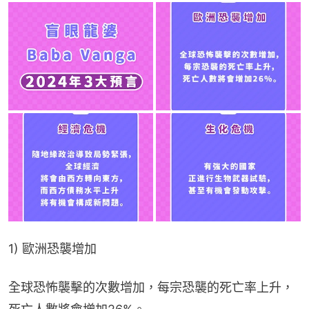
1) 歐洲恐襲增加
全球恐怖襲擊的次數增加，每宗恐襲的死亡率上升，