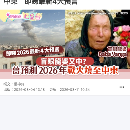
中東 即睇最新4大預言
撰文：
爆檸哥
出版：
2026-03-04 13:18
更新：
2026-03-11 10:54