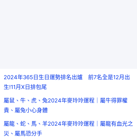
2024年365日生日運勢排名出爐 前7名全是12月出
生!11月X日排包尾
屬鼠、牛、虎、兔2024年麥玲玲運程｜屬牛得罪權
貴、屬兔小心身體
屬龍、蛇、馬、羊2024年麥玲玲運程｜屬龍有血光之
災、屬馬恐分手