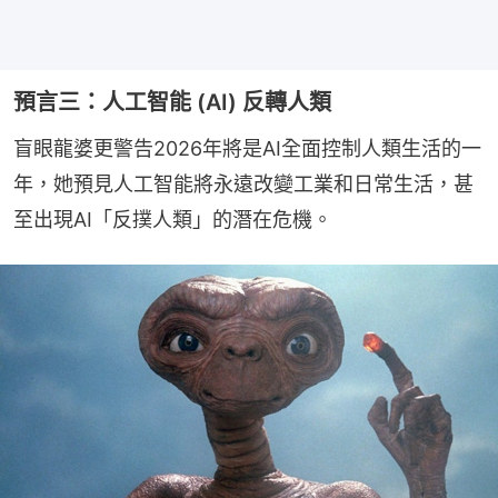
預言三：人工智能 (AI) 反轉人類
盲眼龍婆更警告2026年將是AI全面控制人類生活的一
年，她預見人工智能將永遠改變工業和日常生活，甚
至出現AI「反撲人類」的潛在危機。