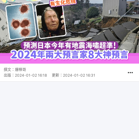
撰文：
爆檸哥
出版：
2024-01-02 16:18
更新：
2024-01-02 16:31