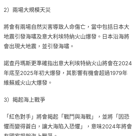
2）兩場大規模天災
將會有兩場自然災害導致人命傷亡，當中包括日本大
地震引發海嘯及意大利埃特納火山爆發。日本沿海將
會出現大地震，並引發海嘯。
諾查丹瑪斯更準確指出意大利埃特納火山將會在2024
年底至2025年初大爆發，其影響有機會超過1979年
維蘇威火山大爆發。
3）揭起海上戰爭
「紅色對手」將會揭起「戰鬥與海戰」，並將「因恐
懼而變得蒼白，讓大海陷入恐懼」，意味2024年將會