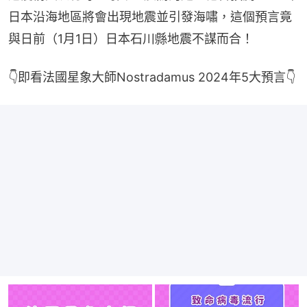
日本沿海地區將會出現地震並引發海嘯，這個預言竟
與日前（1月1日）日本石川縣地震不謀而合！
👇即看法國星象大師Nostradamus 2024年5大預言👇