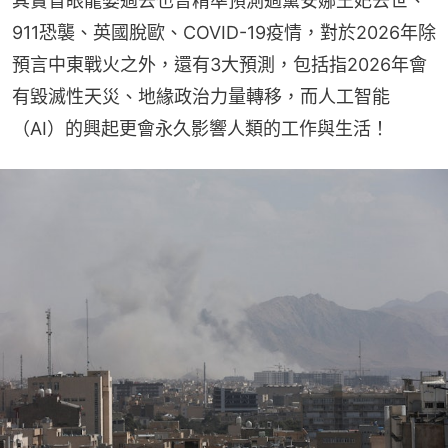
其實盲眼龍婆過去也曾精準預測過黛安娜王妃去世、
911恐襲、英國脫歐、COVID-19疫情，對於2026年除
預言中東戰火之外，還有3大預測，包括指2026年會
有毀滅性天災、地緣政治力量轉移，而人工智能
（AI）的興起更會永久影響人類的工作與生活！