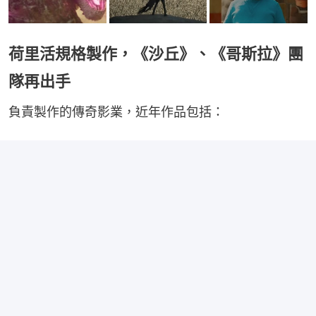
荷里活規格製作，《沙丘》、《哥斯拉》團
隊再出手
負責製作的傳奇影業，近年作品包括：