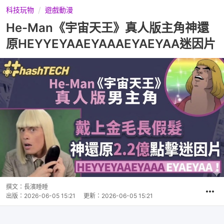
科技玩物
遊戲動漫
He-Man《宇宙天王》真人版主角神還
原HEYYEYAAEYAAAEYAEYAA迷因片
撰文：
長濱睡睡
出版：
2026-06-05 15:21
更新：
2026-06-05 15:21