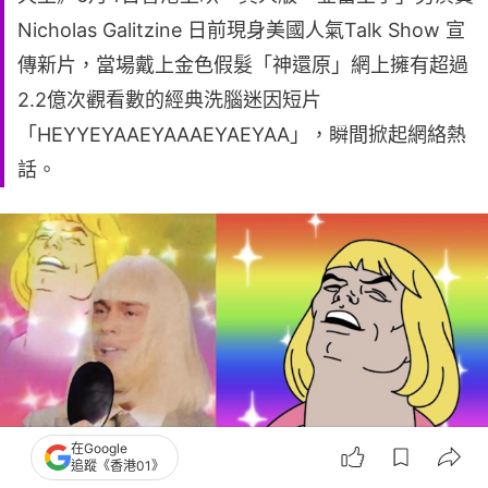
Nicholas Galitzine 日前現身美國人氣Talk Show 宣
傳新片，當場戴上金色假髮「神還原」網上擁有超過
2.2億次觀看數的經典洗腦迷因短片
「HEYYEYAAEYAAAEYAEYAA」，瞬間掀起網絡熱
話。
在Google
追蹤《香港01》