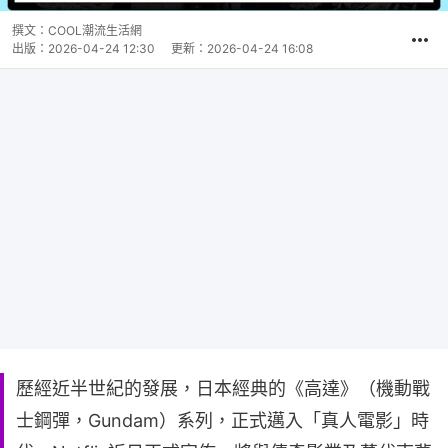
撰文：
COOL潮流生活網
出版：
2026-04-24 12:30
更新：
2026-04-24 16:08
歷經近半世紀的發展，日本經典的《高達》（機動戰
士鋼彈，Gundam）系列，正式邁入「真人電影」時