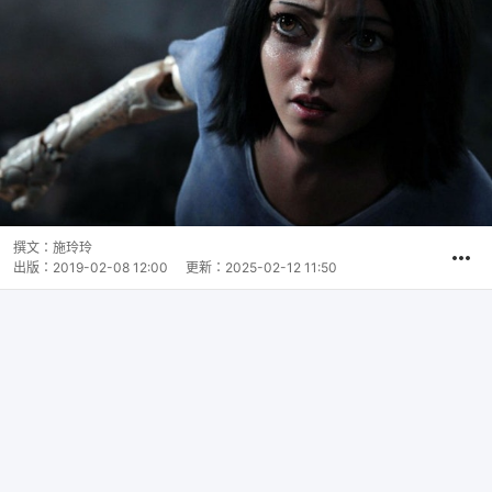
撰文：
施玲玲
出版：
2019-02-08 12:00
更新：
2025-02-12 11:50