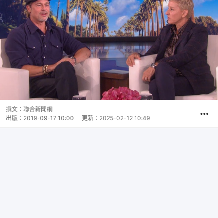
撰文：
聯合新聞網
出版：
2019-09-17 10:00
更新：
2025-02-12 10:49