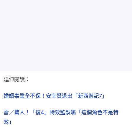
延伸閱讀：
婚姻事業全不保！安宰賢退出「新西遊記7」
雷／驚人！「復4」特效監製曝「這個角色不是特
效」