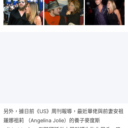
另外，據日前《US》周刊報導，最近畢佬與前妻安祖
蓮娜祖莉 （Angelina Jolie）的養子麥度斯