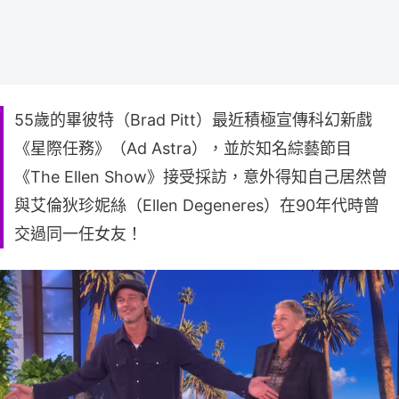
55歲的畢彼特（Brad Pitt）最近積極宣傳科幻新戲
《星際任務》（Ad Astra），並於知名綜藝節目
《The Ellen Show》接受採訪，意外得知自己居然曾
與艾倫狄珍妮絲（Ellen Degeneres）在90年代時曾
交過同一任女友！