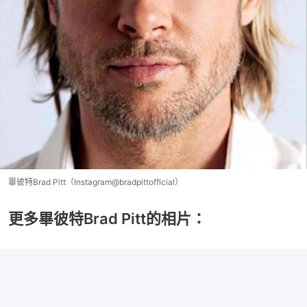
畢彼特Brad Pitt（Instagram@bradpittofflcial）
更多畢彼特Brad Pitt的相片：