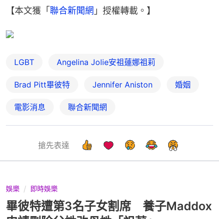
【本文獲「
聯合新聞網
」授權轉載。】
LGBT
Angelina Jolie安祖蓮娜祖莉
Brad Pitt畢彼特
Jennifer Aniston
婚姻
電影消息
聯合新聞網
搶先表達
娛樂
即時娛樂
畢彼特遭第3名子女割席 養子Maddox