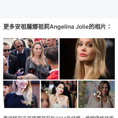
更多安祖蓮娜祖莉Angelina Jolie的相片：
+
2