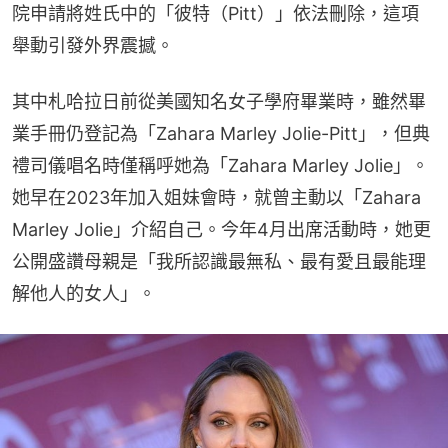
院申請將姓氏中的「彼特（Pitt）」依法刪除，這項
舉動引發外界震撼。
其中札哈拉日前從美國知名女子學府畢業時，雖然畢
業手冊仍登記為「Zahara Marley Jolie-Pitt」，但典
禮司儀唱名時僅稱呼她為「Zahara Marley Jolie」。
她早在2023年加入姐妹會時，就曾主動以「Zahara 
Marley Jolie」介紹自己。今年4月出席活動時，她更
公開盛讚母親是「我所認識最無私、最有愛且最能理
解他人的女人」。