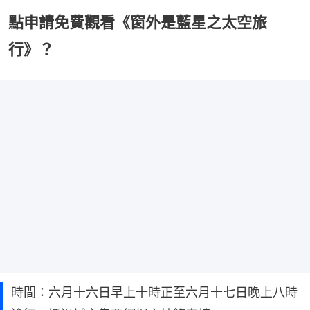
點申請免費觀看《窗外是藍星之太空旅
行》？
時間：六月十六日早上十時正至六月十七日晚上八時