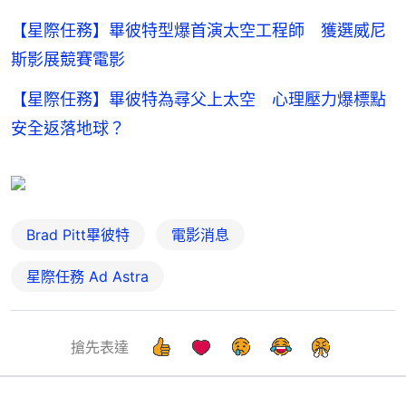
【星際任務】畢彼特型爆首演太空工程師 獲選威尼
斯影展競賽電影
【星際任務】畢彼特為尋父上太空 心理壓力爆標點
安全返落地球？
Brad Pitt畢彼特
電影消息
星際任務 Ad Astra
搶先表達