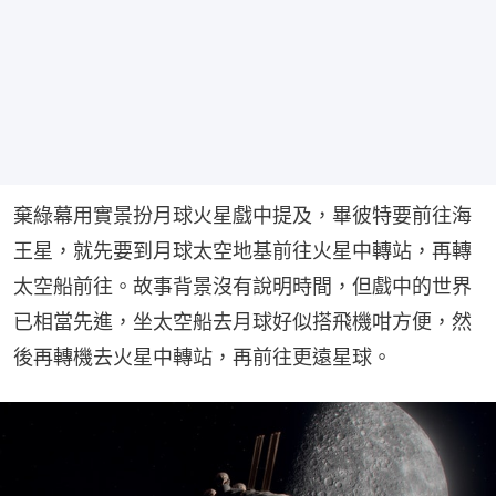
棄綠幕用實景扮月球火星戲中提及，畢彼特要前往海
王星，就先要到月球太空地基前往火星中轉站，再轉
太空船前往。故事背景沒有說明時間，但戲中的世界
已相當先進，坐太空船去月球好似搭飛機咁方便，然
後再轉機去火星中轉站，再前往更遠星球。