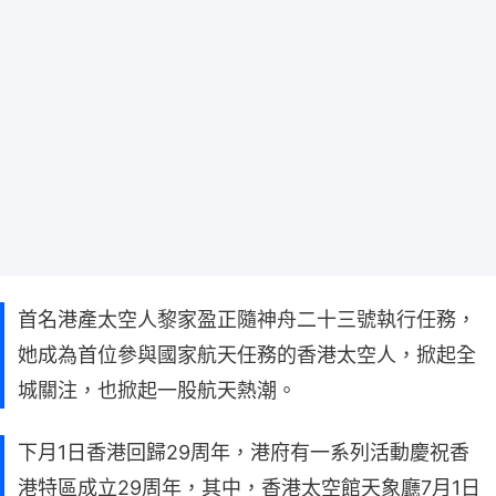
首名港產太空人黎家盈正隨神舟二十三號執行任務，
她成為首位參與國家航天任務的香港太空人，掀起全
城關注，也掀起一股航天熱潮。
下月1日香港回歸29周年，港府有一系列活動慶祝香
港特區成立29周年，其中，香港太空館天象廳7月1日