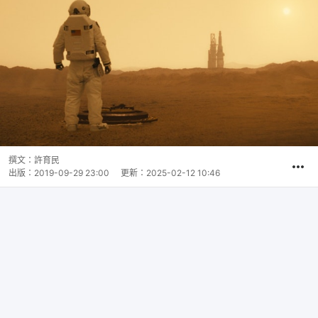
撰文：
許育民
出版：
2019-09-29 23:00
更新：
2025-02-12 10:46