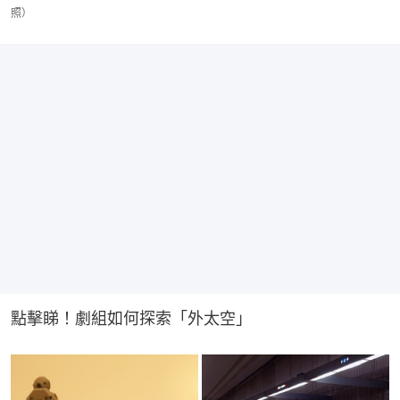
照）
點擊睇！劇組如何探索「外太空」