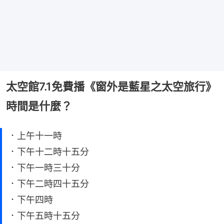
太空館7.1免費播《窗外是藍星之太空旅行》
時間是什麼？
．上午十一時
．下午十二時十五分
．下午一時三十分
．下午二時四十五分
．下午四時
．下午五時十五分