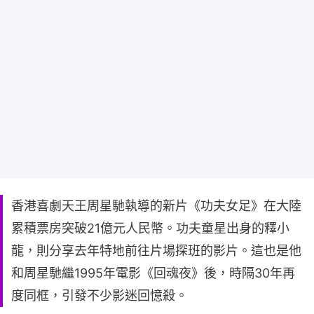
香港喜劇天王周星馳執導的新片《功夫女足》在大陸
累積票房突破21億元人民幣。功夫童星出身的釋小
龍，則分享去年特地前往片場探班的影片。這也是他
和周星馳繼1995年電影《回魂夜》後，時隔30年再
度同框，引發不少影迷回憶殺。