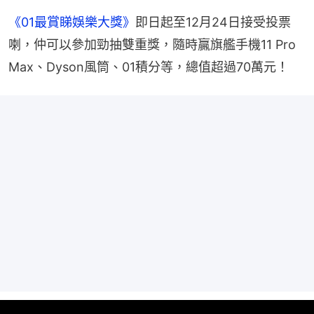
《01最賞睇娛樂大獎》
即日起至12月24日接受投票
喇，仲可以參加勁抽雙重獎，隨時贏旗艦手機11 Pro 
Max、Dyson風筒、01積分等，總值超過70萬元！