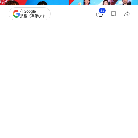
22
在Google
追蹤《香港01》
撰文：
小白
出版：
2026-07-11 13:30
更新：
2026-07-12 22:57