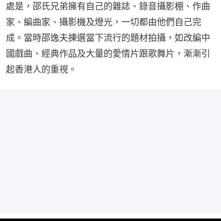
處是，邵氏兄弟擁有自己的雜誌、錄音攝影棚、作曲
家、編曲家、攝影機及燈光，一切都由他們自己完
成。當時邵逸夫揀選當下流行的題材拍攝，如改編中
國戲曲、經典作品及大量的愛情片跟歌舞片，漸漸引
起香港人的重視。