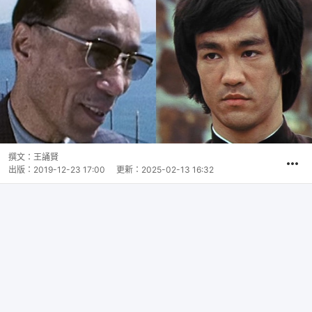
撰文：
王誦賢
出版：
2019-12-23 17:00
更新：
2025-02-13 16:32