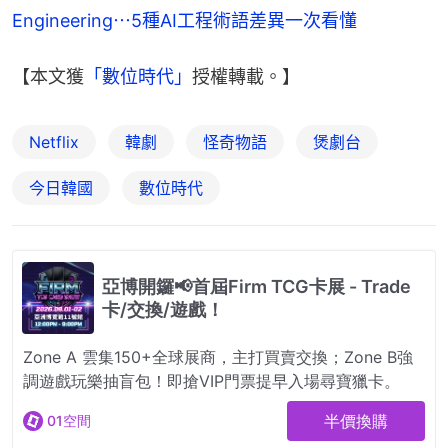
Engineering⋯5種AI工程術語差異一次看懂
【本文獲
「數位時代」
授權轉載。】
Netflix
韓劇
怪奇物語
煲劇台
今日韓國
數位時代