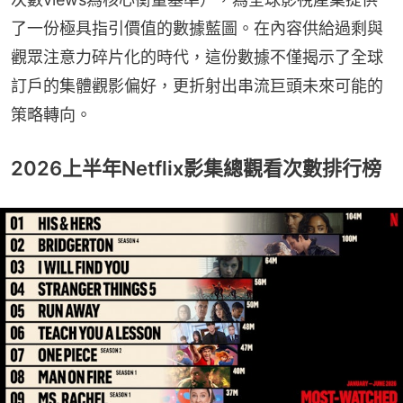
了一份極具指引價值的數據藍圖。在內容供給過剩與
觀眾注意力碎片化的時代，這份數據不僅揭示了全球
訂戶的集體觀影偏好，更折射出串流巨頭未來可能的
策略轉向。
2026上半年Netflix影集總觀看次數排行榜