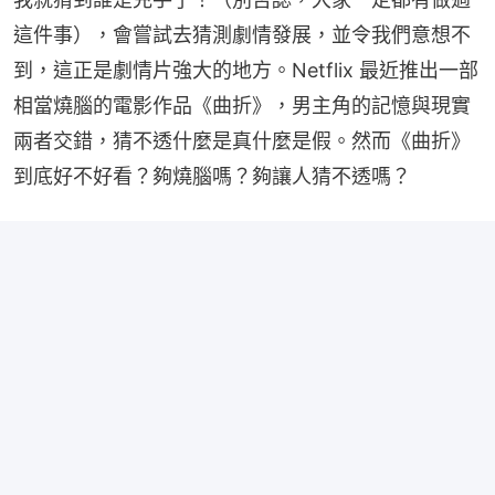
這件事），會嘗試去猜測劇情發展，並令我們意想不
到，這正是劇情片強大的地方。Netflix 最近推出一部
相當燒腦的電影作品《曲折》，男主角的記憶與現實
兩者交錯，猜不透什麼是真什麼是假。然而《曲折》
到底好不好看？夠燒腦嗎？夠讓人猜不透嗎？