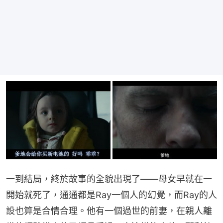
一到結局，終於故事的全貌出現了——母女早就在一
開始就死了，通通都是Ray一個人的幻覺，而Ray的人
設也算是合情合理。他有一個過世的前妻，在親人離