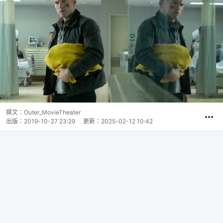
撰文：
Outer_MovieTheater
出版：
2019-10-27 23:29
更新：
2025-02-12 10:42