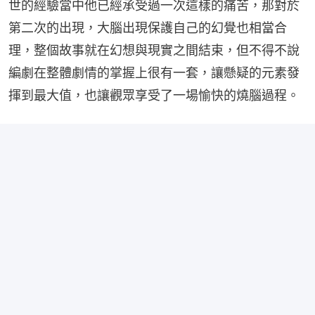
世的經驗當中他已經承受過一次這樣的痛苦，那對於
第二次的出現，大腦出現保護自己的幻覺也相當合
理，整個故事就在幻想與現實之間結束，但不得不說
編劇在整體劇情的掌握上很有一套，讓懸疑的元素發
揮到最大值，也讓觀眾享受了一場愉快的燒腦過程。