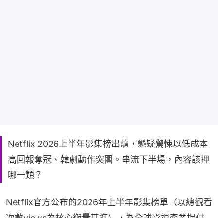
Netflix 2026上半年影集榜出爐，懸疑驚悚以低成本
高回報奪冠、韓劇動作突圍。串流下半場，內容該押
哪一類？
Netflix官方公布的2026年上半年影集榜單（以總觀看
次數views為核心衡量基準），為全球影視產業提供