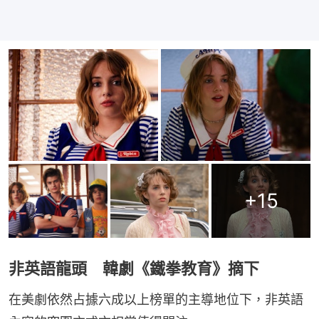
+
15
非英語龍頭 韓劇《鐵拳教育》摘下
在美劇依然占據六成以上榜單的主導地位下，非英語