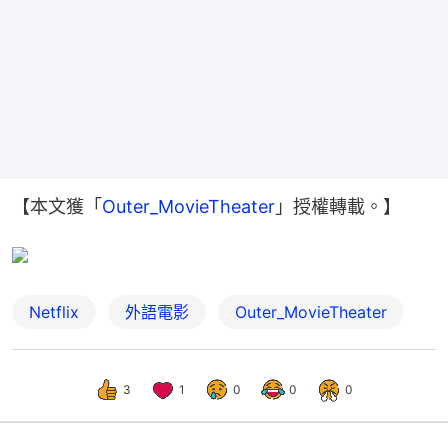
【本文獲「
Outer_MovieTheater
」授權轉載。】
Netflix
外語電影
Outer_MovieTheater
3
1
0
0
0