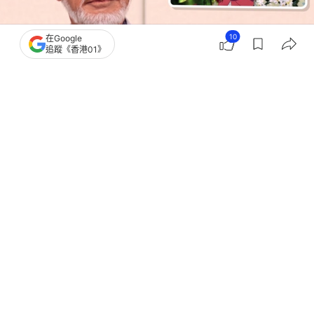
10
在Google
追蹤《香港01》
撰文：
COOL潮流生活網
出版：
2026-07-19 19:00
更新：
2026-07-19 19:00