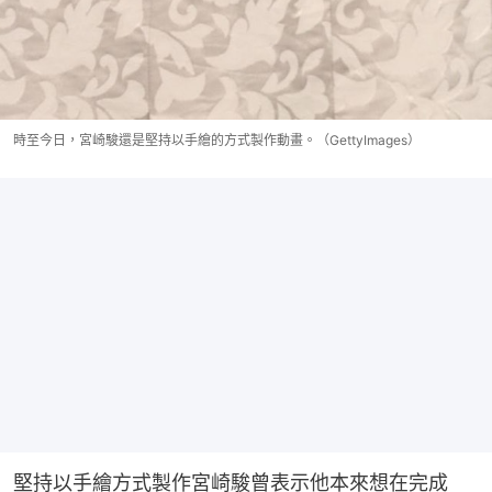
時至今日，宮崎駿還是堅持以手繪的方式製作動畫。（GettyImages）
堅持以手繪方式製作宮崎駿曾表示他本來想在完成