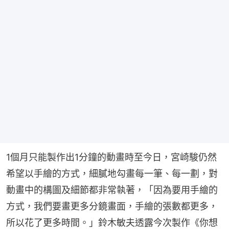
1個月只能製作出1分鐘的動畫時至今日，宮崎駿仍然
希望以手繪的方式，細膩地勾畫每一筆、每一劃，對
動畫中的構圖及細節都非常執著，「因為要用手繪的
方式，我們要畫更多分鏡畫面，手繪的張數都更多，
所以花了更多時間。」鈴木敏夫透露今次製作《你想