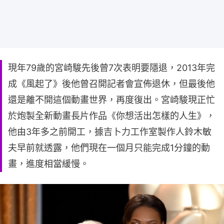
現年79歲的宮崎駿先後曾7次表明要隱退，2013年完
成《風起了》後他曾召開記者會宣佈退休，但最後他
還是離不開這個動畫世界，再度復出。宮崎駿現正忙
於炮製全新動畫長片作品《你想活出怎樣的人生》，
他由3年多之前開工，據吉卜力工作室製作人鈴木敏
夫早前就透露，他們現在一個月只能完成1分鐘的動
畫，進度相當緩慢。