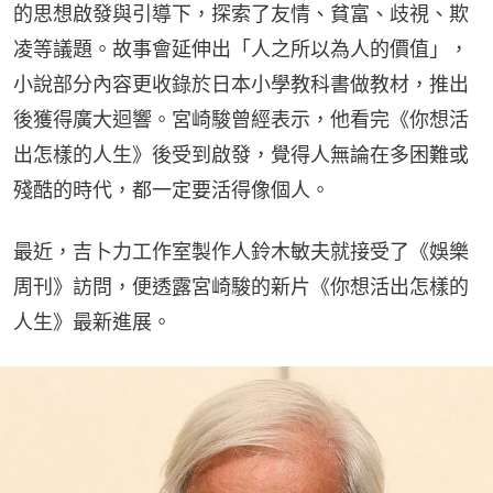
的思想啟發與引導下，探索了友情、貧富、歧視、欺
凌等議題。故事會延伸出「人之所以為人的價值」，
小說部分內容更收錄於日本小學教科書做教材，推出
後獲得廣大迴響。宮崎駿曾經表示，他看完《你想活
出怎樣的人生》後受到啟發，覺得人無論在多困難或
殘酷的時代，都一定要活得像個人。
最近，吉卜力工作室製作人鈴木敏夫就接受了《娛樂
周刊》訪問，便透露宮崎駿的新片《你想活出怎樣的
人生》最新進展。