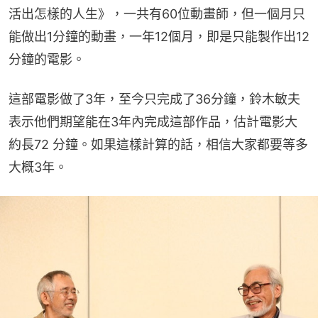
活出怎樣的人生》，一共有60位動畫師，但一個月只
能做出1分鐘的動畫，一年12個月，即是只能製作出12
分鐘的電影。
這部電影做了3年，至今只完成了36分鐘，鈴木敏夫
表示他們期望能在3年內完成這部作品，估計電影大
約長72 分鐘。如果這樣計算的話，相信大家都要等多
大概3年。