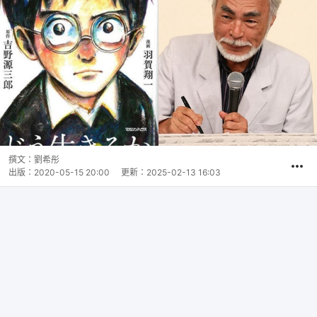
撰文：
劉希彤
出版：
2020-05-15 20:00
更新：
2025-02-13 16:03