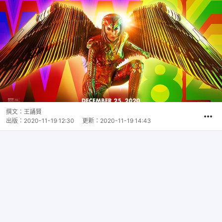
撰文：
王誦賢
出版：
2020-11-19 12:30
更新：
2020-11-19 14:43