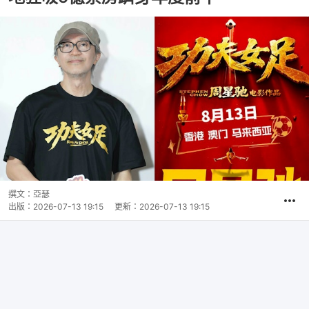
撰文：
亞瑟
出版：
2026-07-13 19:15
更新：
2026-07-13 19:15