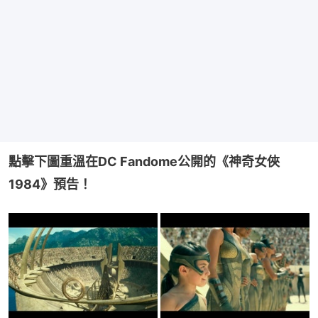
點擊下圖重溫在DC Fandome公開的《神奇女俠
1984》預告！