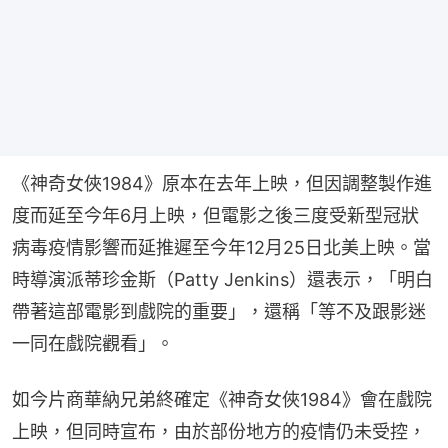
《神奇女俠1984》原本在去年上映，但因調整製作進
度而延至今年6月上映，但電影之後三度受新型冠狀
病毒疫情影響而延推遲至今年12月25日北美上映。當
時導演派蒂珍金斯（Patty Jenkins）還表示，「明白
帶著這部電影到戲院的重要」，還稱「等不及跟影迷
一同在戲院觀看」。
如今片商華納兄弟終確定《神奇女俠1984》會在戲院
上映，但同時宣布，由於部份地方的疫情仍未受控，