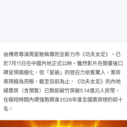
由傳奇導演周星馳執導的全新力作《功夫女足》，已
於7月11日在中國內地正式公映。雖然影片在開畫後口
碑呈現兩極化，但「星爺」的號召力依舊驚人，票房
表現極為亮眼。截至目前為止，《功夫女足》的內地
總票房（含預售）已勢如破竹突破5.14億元人民幣，
在極短時間內便強勢躋身2026年度全國票房榜的前十
名。