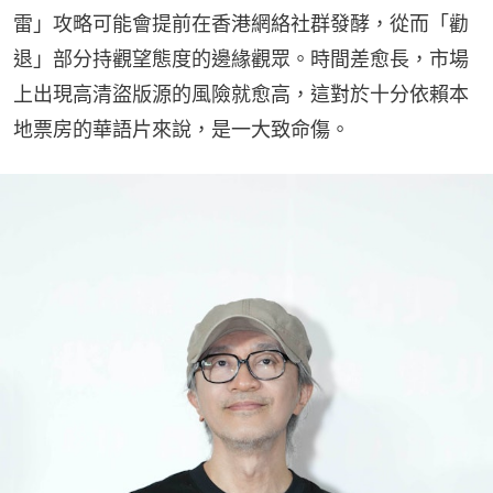
雷」攻略可能會提前在香港網絡社群發酵，從而「勸
退」部分持觀望態度的邊緣觀眾。時間差愈長，市場
上出現高清盜版源的風險就愈高，這對於十分依賴本
地票房的華語片來說，是一大致命傷。