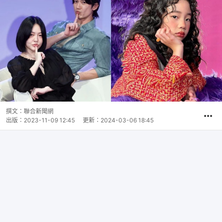
撰文：
聯合新聞網
出版：
2023-11-09 12:45
更新：
2024-03-06 18:45