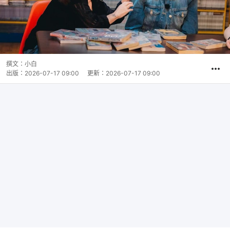
撰文：
小白
出版：
2026-07-17 09:00
更新：
2026-07-17 09:00