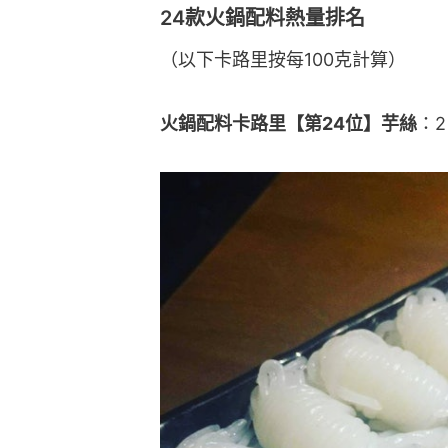
24款火鍋配料熱量排名
（以下卡路里按每100克計算）
火鍋配料卡路里【第24位】芋絲
：2 