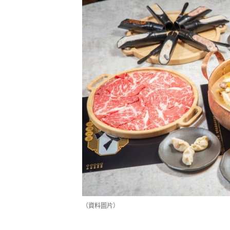
（資料圖片）