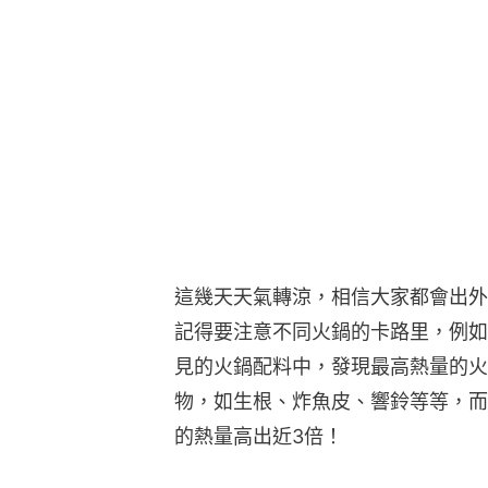
這幾天天氣轉涼，相信大家都會出外
記得要注意不同火鍋的卡路里，例如
見的火鍋配料中，發現最高熱量的火
物，如生根、炸魚皮、響鈴等等，而
的熱量高出近3倍！