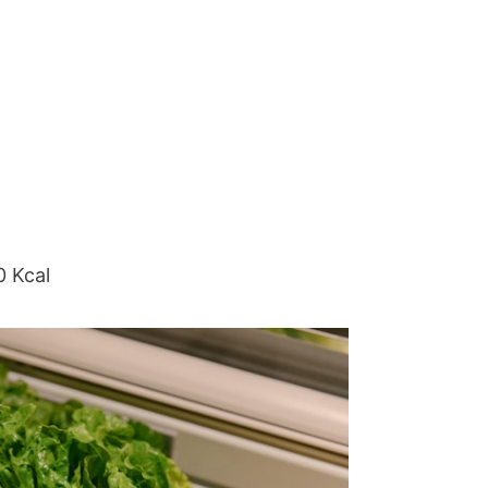
0 Kcal