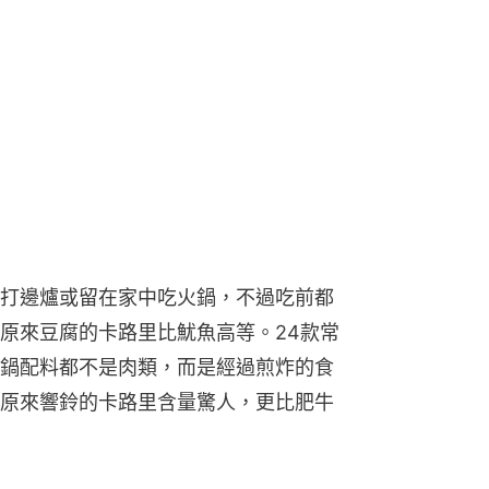
打邊爐或留在家中吃火鍋，不過吃前都
原來豆腐的卡路里比魷魚高等。24款常
鍋配料都不是肉類，而是經過煎炸的食
原來響鈴的卡路里含量驚人，更比肥牛