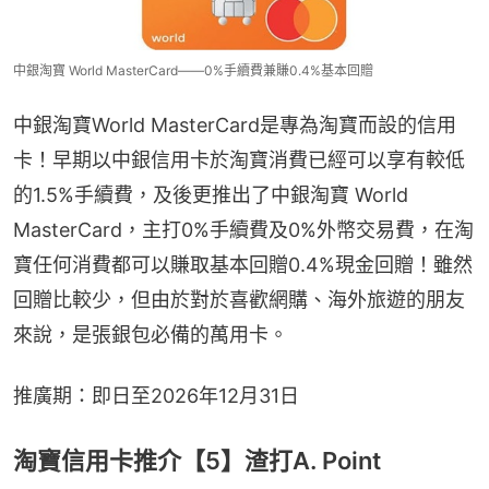
中銀淘寶 World MasterCard——0%手續費兼賺0.4%基本回贈
中銀淘寶World MasterCard是專為淘寶而設的信用
卡！早期以中銀信用卡於淘寶消費已經可以享有較低
的1.5%手續費，及後更推出了中銀淘寶 World 
MasterCard，主打0%手續費及0%外幣交易費，在淘
寶任何消費都可以賺取基本回贈0.4%現金回贈！雖然
回贈比較少，但由於對於喜歡網購、海外旅遊的朋友
來說，是張銀包必備的萬用卡。
推廣期：即日至2026年12月31日
淘寶信用卡推介【5】渣打A. Point