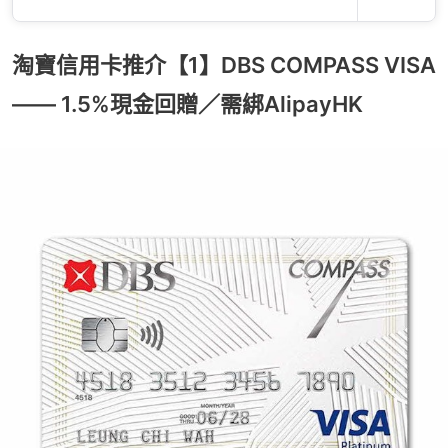
淘寶信用卡推介【1】DBS COMPASS VISA
—— 1.5%現金回贈／需綁AlipayHK