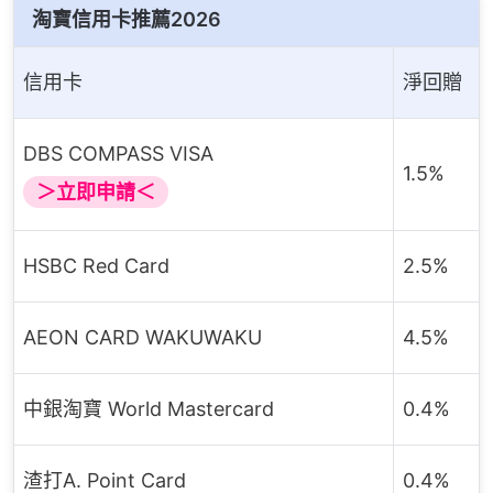
淘寶信用卡推薦2026
信用卡
淨回贈
1.5%
＞立即申請＜
HSBC Red Card
2.5%
AEON CARD WAKUWAKU
4.5%
中銀淘寶 World Mastercard
0.4%
渣打A. Point Card
0.4%