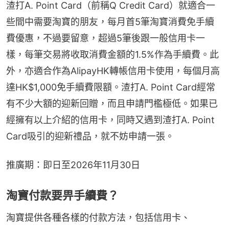
渣打A. Point Card（前稱Q Credit Card）就適合一
些間中需要淘寶的朋友，每月首5筆淘寶消費免手續
費優惠，不過要留意，超過5筆後跟一般信用卡一
樣，每筆交易將收取消費金額的1.5%作為手續費。此
外，亦適合作為AlipayHK轉帳信用卡使用，每個月高
達HK$1,000免手續費限額。渣打A. Point Card經常
有不少大額的迎新回贈，而且申請門檻極低。如果已
經擁有以上介紹的信用卡，同時又遇到渣打A. Point 
Card吸引的迎新禮品，就不妨申請一張。
推廣期：即日至2026年11月30日
淘寶付款要畀手續費？
淘寶提供各種各樣的付款方法，包括信用卡、