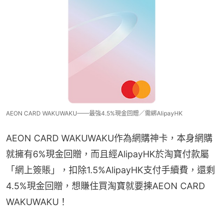
AEON CARD WAKUWAKU——最強4.5%現金回贈／需綁AlipayHK
AEON CARD WAKUWAKU作為網購神卡，本身網購
就擁有6%現金回贈，而且經AlipayHK於淘寶付款屬
「網上簽賬」，扣除1.5%AlipayHK支付手續費，還剩
4.5%現金回贈，想賺住買淘寶就要揀AEON CARD 
WAKUWAKU！