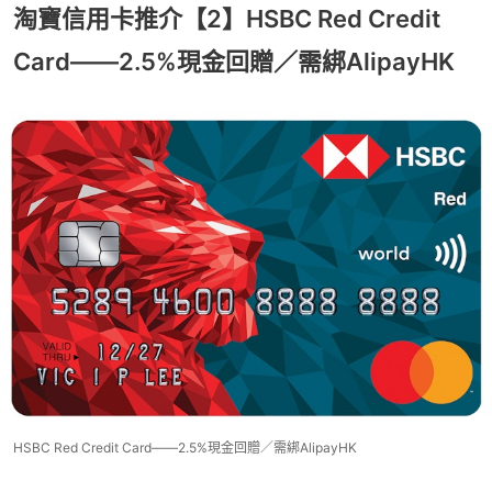
淘寶信用卡推介【2】HSBC Red Credit
Card——2.5%現金回贈／需綁AlipayHK
HSBC Red Credit Card——2.5%現金回贈／需綁AlipayHK