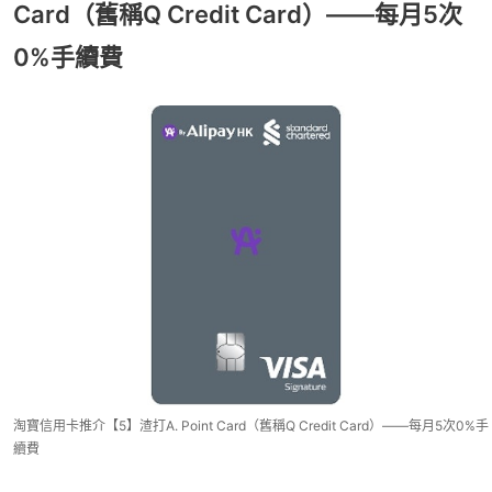
Card（舊稱Q Credit Card）——每月5次
0%手續費
淘寶信用卡推介【5】渣打A. Point Card（舊稱Q Credit Card）——每月5次0%手
續費