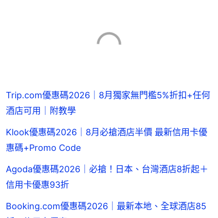
Trip.com優惠碼2026｜8月獨家無門檻5%折扣+任何
酒店可用｜附教學
Klook優惠碼2026｜8月必搶酒店半價 最新信用卡優
惠碼+Promo Code
Agoda優惠碼2026｜必搶！日本、台灣酒店8折起＋
信用卡優惠93折
Booking.com優惠碼2026｜最新本地、全球酒店85