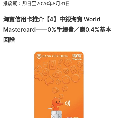
推廣期：即日至2026年8月31日
淘寶信用卡推介【4】中銀淘寶 World
Mastercard——0%手續費／賺0.4%基本
回贈