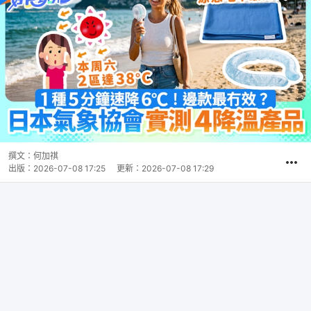
撰文：
何加祺
出版：
2026-07-08 17:25
更新：
2026-07-08 17:29