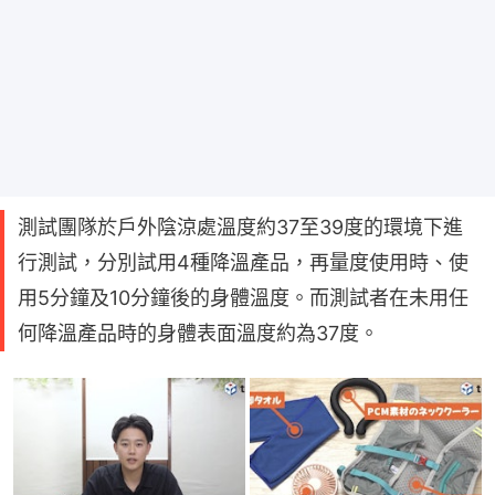
測試團隊於戶外陰涼處溫度約37至39度的環境下進
行測試，分別試用4種降溫產品，再量度使用時、使
用5分鐘及10分鐘後的身體溫度。而測試者在未用任
何降溫產品時的身體表面溫度約為37度。