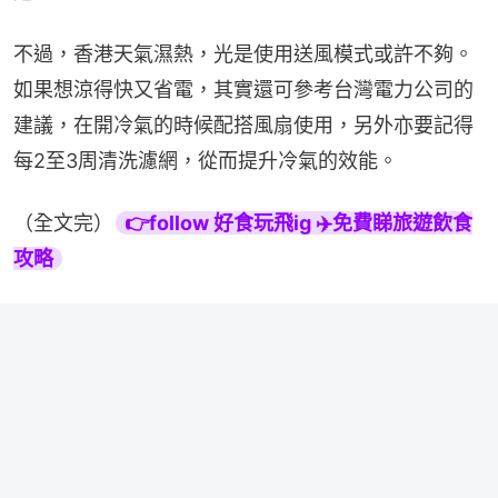
不過，香港天氣濕熱，光是使用送風模式或許不夠。
如果想涼得快又省電，其實還可參考台灣電力公司的
建議，在開冷氣的時候配搭風扇使用，另外亦要記得
每2至3周清洗濾網，從而提升冷氣的效能。
（全文完）
👉follow 好食玩飛ig ✈️免費睇旅遊飲食
攻略