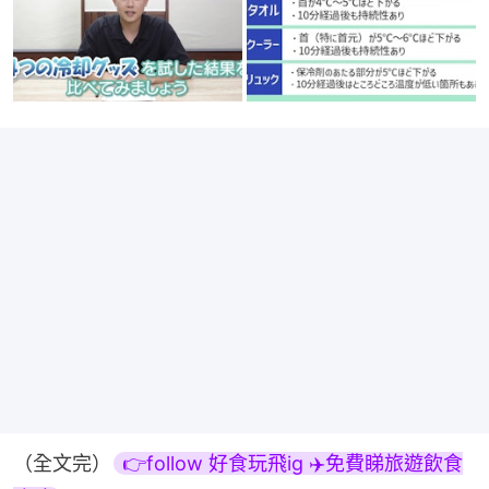
（全文完）
👉follow 好食玩飛ig ✈️免費睇旅遊飲食