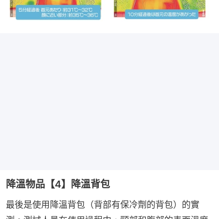
降溫物品【4】降溫背包
最後是使用降溫背包（背部有保冷劑的背包）的實