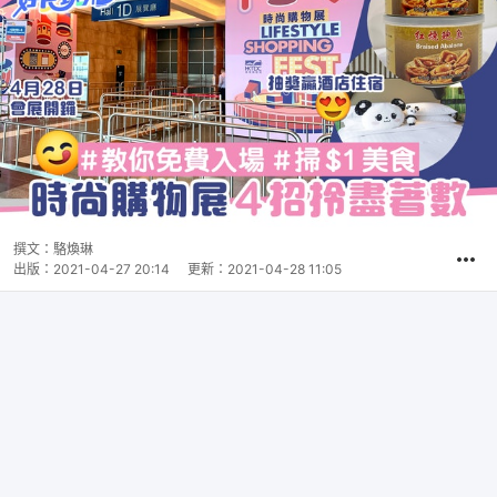
撰文：
駱煥琳
出版：
2021-04-27 20:14
更新：
2021-04-28 11:05