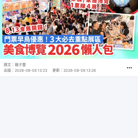
撰文：
楊子豐
出版：
2026-08-06 13:23
更新：
2026-08-06 13:26