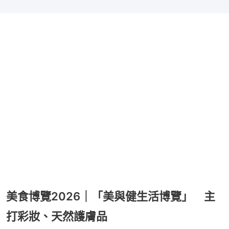
美食博覽2026｜「美與健生活博覽」 主
打彩妝、天然護膚品