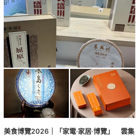
美食博覽2026｜「家電‧家居‧博覽」 雲集