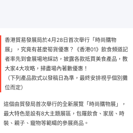
香港貿易發展局於4月28日首次舉行「時尚購物
展」，究竟有甚麼筍貨優惠？《香港01》飲食頻道記
者率先到會展場地綵訪，披露各款抵買美食產品，教
大家4大攻略，掃盡場內著數優惠！
（下列產品款式以發稿日為準，最終安排視乎個別攤
位而定）
這個由貿發局首次舉行的全新展覽「時尚購物展」，
最大特色是設有8大主題展區，包羅飲食、家居、時
裝、親子、寵物等範疇的參展商品。