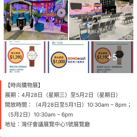
+
5
【時尚購物展】
展期：4月28日（星期三）至5月2日（星期日）
開放時間：（4月28日至5月1日）10:30am – 8pm；
（5月2日）10:30am – 6pm
地址：灣仔會議展覽中心1號展覽廳