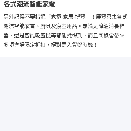
各式潮流智能家電
另外記得不要錯過「家電‧家居‧博覽」！展覽雲集各式
潮流智能家電、廚具及寢室用品。無論是降溫消暑神
器，還是智能吸塵機等都能找得到，而且同樣會帶來
多項會場限定折扣，絕對是入貨好時機！