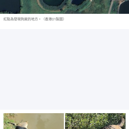
紅點為發現狗屍的地方。（香港01製圖）