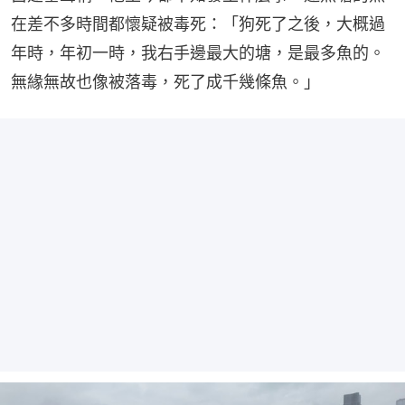
在差不多時間都懷疑被毒死：「狗死了之後，大概過
年時，年初一時，我右手邊最大的塘，是最多魚的。
無緣無故也像被落毒，死了成千幾條魚。」