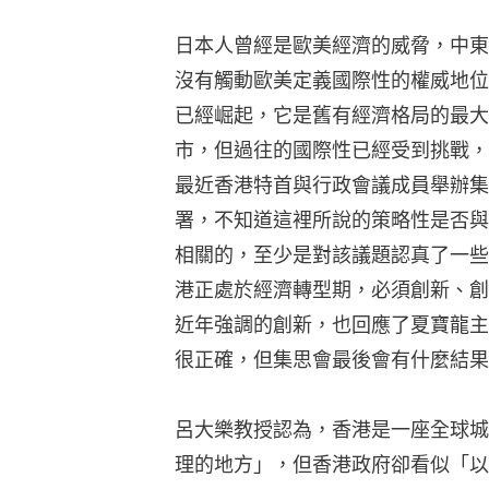
日本人曾經是歐美經濟的威脅，中東
沒有觸動歐美定義國際性的權威地位
已經崛起，它是舊有經濟格局的最大
市，但過往的國際性已經受到挑戰，
最近香港特首與行政會議成員舉辦集
署，不知道這裡所說的策略性是否與
相關的，至少是對該議題認真了一些
港正處於經濟轉型期，必須創新、創
近年強調的創新，也回應了夏寶龍主
很正確，但集思會最後會有什麼結果
呂大樂教授認為，香港是一座全球城
理的地方」，但香港政府卻看似「以