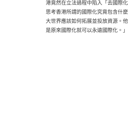
港竟然在立法過程中陷入「去國際化
思考香港所謂的國際化究竟包含什麼
大世界應該如何拓展並投放資源。他
是原來國際化就可以永遠國際化。」