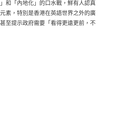
」和「內地化」的口水戰，鮮有人認真
元素，特別是香港在英語世界之外的廣
甚至提示政府需要「看得更遠更前，不