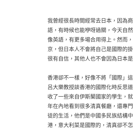
我曾經很長時間經常去日本，因為商
語，有時候也能咿呀過關，今天自然
像英語，有更多場合用得上。然而，
京，但日本人不會將自己是國際的掛
很有自信，其他人也不會因為日本是
香港卻不一樣，好像不將「國際」這
呂大樂教授談香港的國際化時反思道
收了一些來自伊斯蘭國家的學生，就
年在內地看到很多清真餐廳，還專門
徒的生活，他們是中國多民族結構中
港，意大利菜是國際的，清真卻不怎