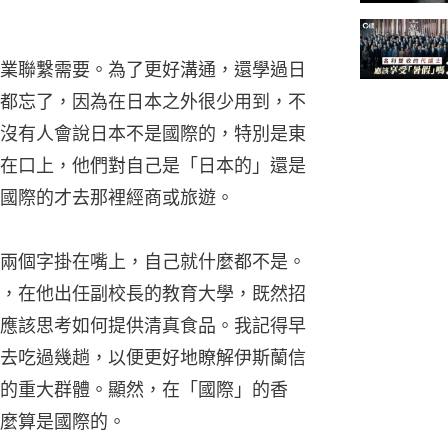
業聯繫需要。為了更好溝通，還學過日
都忘了，因為在日本之外很少用到，不
沒有人會說日本不是國際的，特別是東
在口上，他們對自己是「日本的」還是
國際的才去那裡經商或旅遊。
兩個字掛在嘴上，自己就什麼都不是。
，在他出任副校長的教育大學，既然招
應該思考如何提供清真食品。我記得早
去吃過幾趟，以便更好地瞭解伊斯蘭信
的重大群體。顯然，在「國際」的香
麼算是國際的。