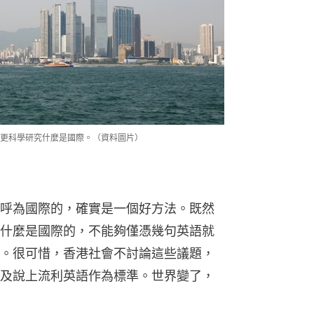
更科學研究什麼是國際。（資料圖片）
呼為國際的，確實是一個好方法。既然
什麼是國際的，不能夠僅憑幾句英語就
。很可惜，香港社會不討論這些議題，
及說上流利英語作為標準。世界變了，