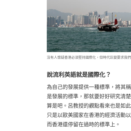
沒有人懷疑香港必須堅持國際化，但時代巨變要求我們
說流利英語就是國際化？
為自己的發展提供一種標準，將其稱
是發展的標準，那就要好好研究清楚
算是吧。呂教授的觀點看來也是如此
只是以歐美國家在香港的經濟活動以
而香港還停留在過時的標準上。