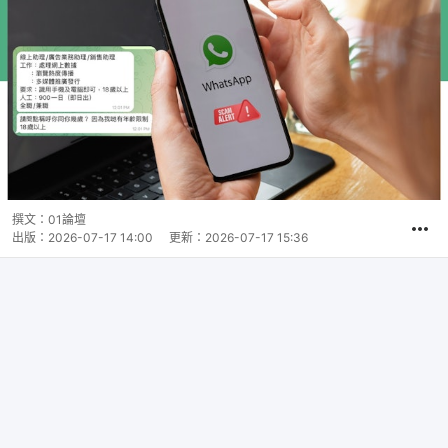
撰文：
01論壇
出版：
2026-07-17 14:00
更新：
2026-07-17 15:36