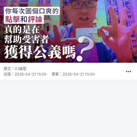
撰文：
01論壇
出版：
2026-04-21 15:00
更新：
2026-04-21 15:00