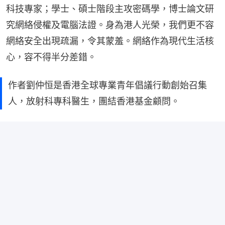
科技專家；學士、碩士階段主攻密碼學，博士論文研
究網絡侵權及電腦法證。身為港人光榮，我們更不容
網絡安全出現疏漏，令其蒙羞。網絡作為現代生活核
心，容不得半分差錯。
作者劉仲恒是香港全球專業青年倡議行動創始召集
人，放射科專科醫生，團結香港基金顧問。