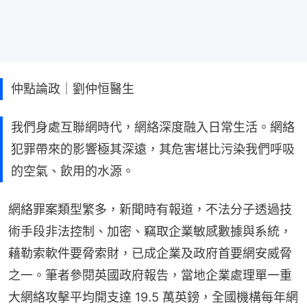
仲點論政｜劉仲恒醫生
我們身處互聯網時代，網絡深度融入日常生活。網絡
犯罪帶來的影響極其深遠，其危害堪比污染我們呼吸
的空氣、飲用的水源。
網絡罪案類型繁多，新聞時有報道，不法分子透過技
術手段非法控制、加密、竊取企業敏感數據與系統，
藉勒索軟件要脅索財，已成企業及政府首要網安威脅
之一。筆者參閱英國政府報告，當地企業處理單一重
大網絡攻擊平均開支達 19.5 萬英鎊，全國機構每年網