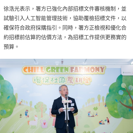
徐浩光表示，署方已強化內部招標文件審核機制，並
試驗引入人工智能管理技術，協助覆檢招標文件，以
確保符合政府採購指引。同時，署方正檢視和優化合
約招標前估算的估價方法，為招標工作提供更務實的
預算。