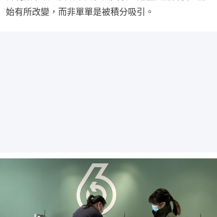
始有所改變，而非單單是被積分吸引。