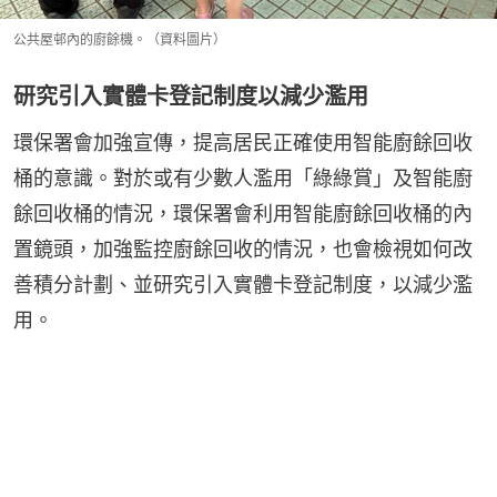
公共屋邨內的廚餘機。（資料圖片）
研究引入實體卡登記制度以減少濫用
環保署會加強宣傳，提高居民正確使用智能廚餘回收
桶的意識。對於或有少數人濫用「綠綠賞」及智能廚
餘回收桶的情況，環保署會利用智能廚餘回收桶的內
置鏡頭，加強監控廚餘回收的情況，也會檢視如何改
善積分計劃、並研究引入實體卡登記制度，以減少濫
用。