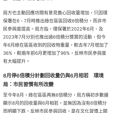
局方也主動回應坊間有意見擔心回收量增加，只因環
保署在6、7月時推出綠在區區回收6倍積分，而非市
民參與度提高。局方指，環保署於2022年6月、及
2023年7月分別也推出過6倍積分獎賞的活動，但今
年6月綠在區區收到的回收物重量，較去年7月增加了
36%，較兩年前6月更增加了96%，反映市民參與度
有大幅提升。
8月停6倍積分計劃回收量仍與6月相若 環境
局：市民習慣有所改變
至今年8月，綠在區區再無6倍積分，局方稱初步數據
顯示8月的回收量與6月相若，並無因為沒有6倍積分
而明顯下跌，反映市民參與回收，是在文化習慣上開