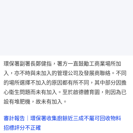
環保署副署長鄭健指，署方一直鼓勵工商業場所加
入，亦不時與未加入的管理公司及發展商聯絡。不同
的場所選擇不加入的原因都有所不同，其中部分因擔
心衞生問題而未有加入。至於啟德體育園，則因為已
設有堆肥機，故未有加入。
審計報告｜環保署收集廚餘近三成不屬可回收物料
招標評分不正確