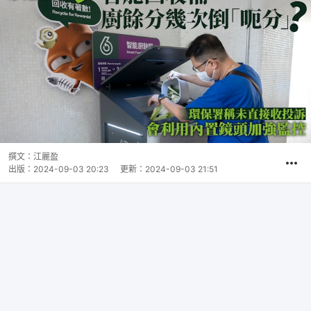
撰文：
江麗盈
出版：
2024-09-03 20:23
更新：
2024-09-03 21:51