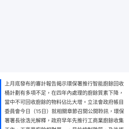
上月底發布的審計報告揭示環保署推行智能廚餘回收
桶計劃有多項不足，在四年內處理的廚餘質素下降，
當中不可回收廚餘的物料佔比大增。立法會政府帳目
委員會今日（15日）就相關章節召開公開聆訊，環保
署署長徐浩光解釋，政府早年先推行工商業廚餘收集