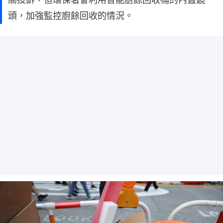
頭，加強監控廚餘回收的情況。