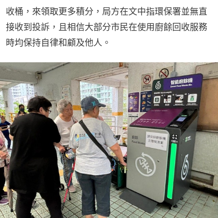
收桶，來領取更多積分，局方在文中指環保署並無直
接收到投訴，且相信大部分市民在使用廚餘回收服務
時均保持自律和顧及他人。