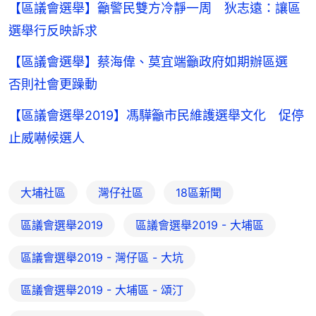
【區議會選舉】籲警民雙方冷靜一周 狄志遠：讓區
選舉行反映訴求
【區議會選舉】蔡海偉、莫宜端籲政府如期辦區選
否則社會更躁動
【區議會選舉2019】馮驊籲市民維護選舉文化 促停
止威嚇候選人
大埔社區
灣仔社區
18區新聞
區議會選舉2019
區議會選舉2019 - 大埔區
區議會選舉2019 - 灣仔區 - 大坑
區議會選舉2019 - 大埔區 - 頌汀