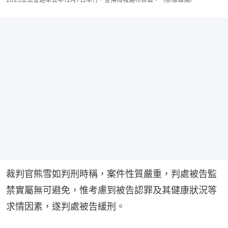
裁判官熊雪如判刑時稱，案件性質嚴重，判處被告監
禁實屬無可避免，惟考慮到被告認罪及其健康狀況等
求情因素，遂判處被告緩刑。