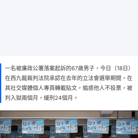
一名被廉政公署落案起訴的67歲男子，今日（18日）
在西九龍裁判法院承認在去年的立法會選舉期間，在
其社交媒體個人專頁轉載貼文，煽惑他人不投票，被
判入獄兩個月，緩刑24個月。