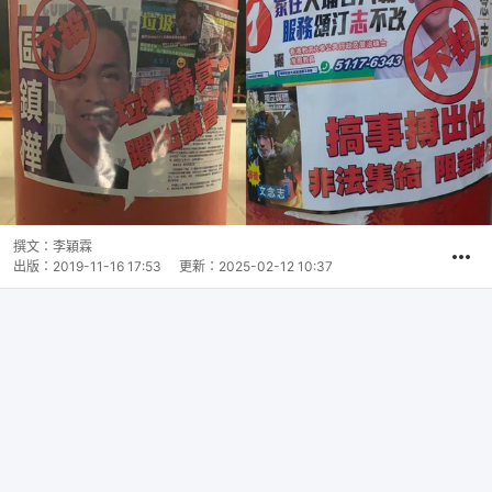
撰文：
李穎霖
出版：
2019-11-16 17:53
更新：
2025-02-12 10:37