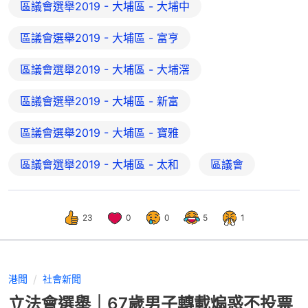
區議會選舉2019 - 大埔區 - 大埔中
區議會選舉2019 - 大埔區 - 富亨
區議會選舉2019 - 大埔區 - 大埔滘
區議會選舉2019 - 大埔區 - 新富
區議會選舉2019 - 大埔區 - 寶雅
區議會選舉2019 - 大埔區 - 太和
區議會
23
0
0
5
1
港聞
社會新聞
立法會選舉｜67歲男子轉載煽惑不投票