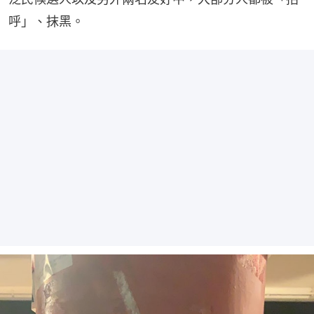
呼」、抹黑。