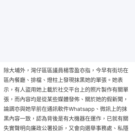
除大埔外，灣仔區區議員楊雪盈亦指，今早有街坊在
區內餐廳、排檔、燈柱上發現抹黑她的單張。她表
示，有人盜用她上載於社交平台上的照片製作有關單
張，而內容均是從某些媒體發佈、關於她的假新聞，
論調亦與她早前在通訊軟件Whatsapp、微訊上的抹
黑內容一致，認為背後是有大機器在運作，已就有關
失實聲明向廉政公署投訴，又會向選舉事務處、私隱