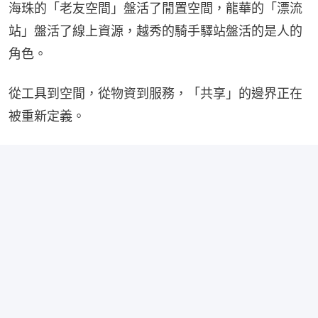
海珠的「老友空間」盤活了閒置空間，龍華的「漂流
站」盤活了線上資源，越秀的騎手驛站盤活的是人的
角色。
從工具到空間，從物資到服務，「共享」的邊界正在
被重新定義。