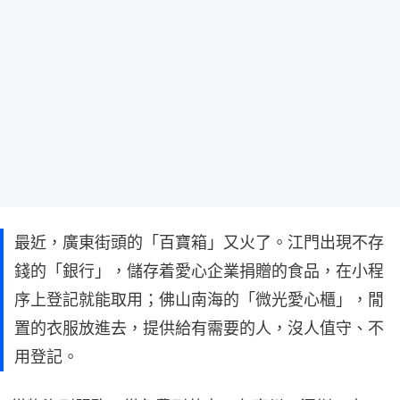
最近，廣東街頭的「百寶箱」又火了。江門出現不存
錢的「銀行」，儲存着愛心企業捐贈的食品，在小程
序上登記就能取用；佛山南海的「微光愛心櫃」，閒
置的衣服放進去，提供給有需要的人，沒人值守、不
用登記。