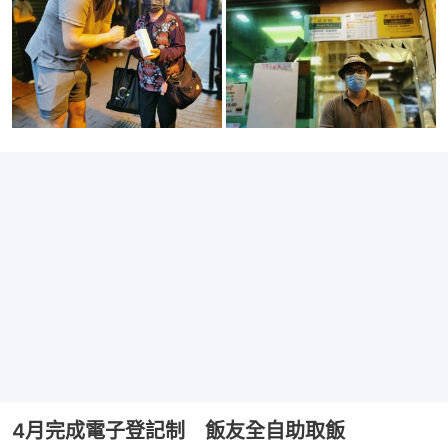
4月完成電子登記制 飯友全自助取飯