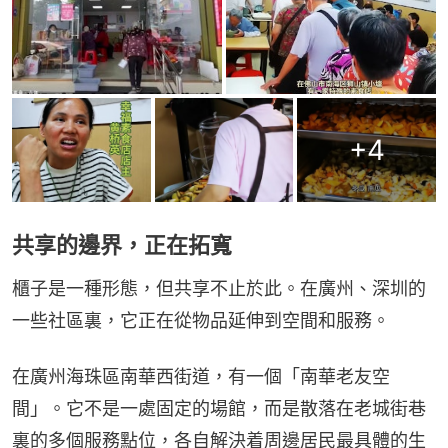
+
4
共享的邊界，正在拓寬
櫃子是一種形態，但共享不止於此。在廣州、深圳的
一些社區裏，它正在從物品延伸到空間和服務。
在廣州海珠區南華西街道，有一個「南華老友空
間」。它不是一處固定的場館，而是散落在老城街巷
裏的多個服務點位，各自解決着周邊居民最具體的生