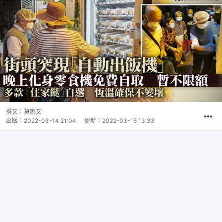
撰文：
莫家文
出版：
2022-03-14 21:04
更新：
2022-03-15 13:33