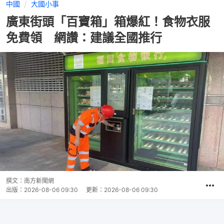
中國
大國小事
廣東街頭「百寶箱」箱爆紅！食物衣服
免費領 網讚：建議全國推行
撰文：
南方新聞網
出版：
2026-08-06 09:30
更新：
2026-08-06 09:30