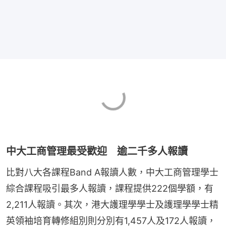
中大工商管理最受歡迎 逾二千多人報讀
比對八大各課程Band A報讀人數，中大工商管理學士
綜合課程吸引最多人報讀，課程提供222個學額，有
2,211人報讀。其次，港大護理學學士及護理學學士精
英領袖培育轉修組別則分別有1,457人及172人報讀，