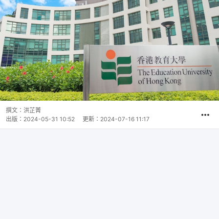
撰文：
洪芷菁
出版：
2024-05-31 10:52
更新：
2024-07-16 11:17