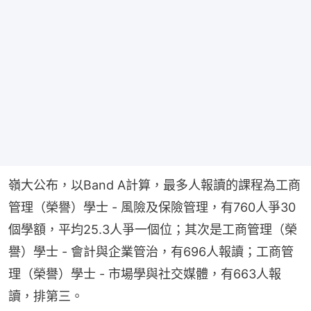
嶺大公布，以Band A計算，最多人報讀的課程為工商
管理（榮譽）學士 - 風險及保險管理，有760人爭30
個學額，平均25.3人爭一個位；其次是工商管理（榮
譽）學士 - 會計與企業管治，有696人報讀；工商管
理（榮譽）學士 - 市場學與社交媒體，有663人報
讀，排第三。