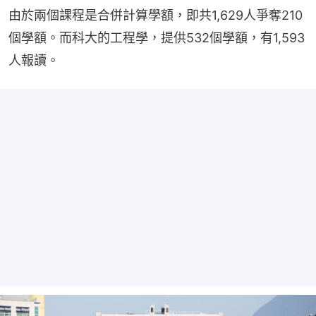
由於兩個課程是合併計算學額，即共1,629人爭奪210
個學額。而科大的工程學，提供532個學額，有1,593
人報讀。