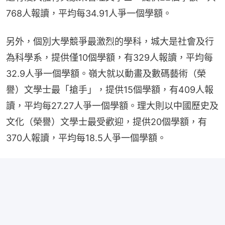
768人報讀，平均每34.91人爭一個學額。
另外，個別大學競爭最激烈的學科，城大是社會及行
為科學系，提供僅10個學額，有329人報讀，平均每
32.9人爭一個學額。嶺大就以動畫及數碼藝術（榮
譽）文學士最「搶手」，提供15個學額，有409人報
讀，平均每27.27人爭一個學額。理大則以中國歷史及
文化（榮譽）文學士最受歡迎，提供20個學額，有
370人報讀，平均每18.5人爭一個學額。