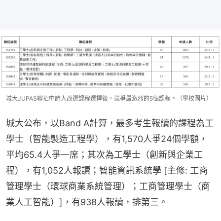
城大JUPAS聯招申請人改選課程選擇後，競爭最激烈的5個課程。（學校圖片）
城大公布，以Band A計算，最多考生報讀的課程為工
學士（智能製造工程學），有1,570人爭24個學額，
平均65.4人爭一席；其次為工學士（創新與企業工
程），有1,052人報讀；智能資訊系統學 [主修: 工商
管理學士（環球商業系統管理）；工商管理學士（商
業人工智能）]，有938人報讀，排第三。