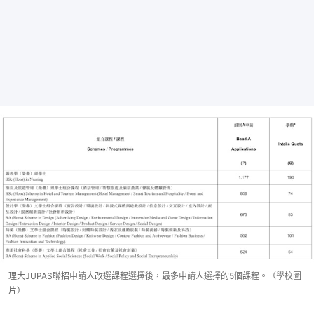
理大JUPAS聯招申請人改選課程選擇後，最多申請人選擇的5個課程。（學校圖
片）