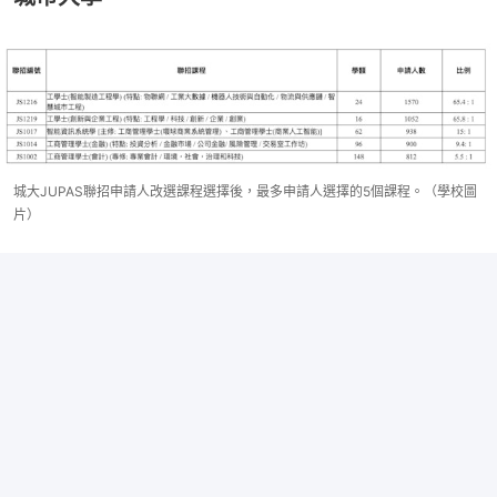
城大JUPAS聯招申請人改選課程選擇後，最多申請人選擇的5個課程。（學校圖
片）