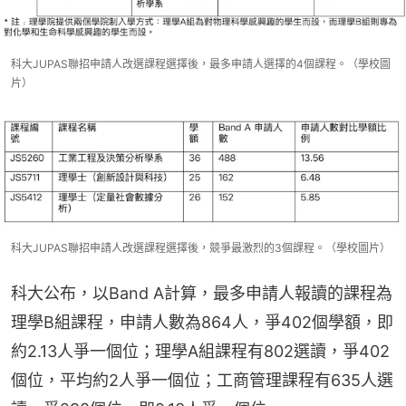
科大JUPAS聯招申請人改選課程選擇後，最多申請人選擇的4個課程。（學校圖
片）
科大JUPAS聯招申請人改選課程選擇後，競爭最激烈的3個課程。（學校圖片）
科大公布，以Band A計算，最多申請人報讀的課程為
理學B組課程，申請人數為864人，爭402個學額，即
約2.13人爭一個位；理學A組課程有802選讀，爭402
個位，平均約2人爭一個位；工商管理課程有635人選