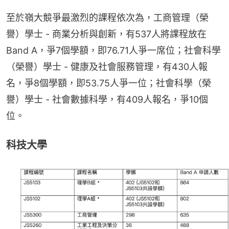
至於嶺大競爭最激烈的課程依次為，工商管理（榮
譽）學士 - 商業分析與創新，有537人將課程放在
Band A，爭7個學額，即76.71人爭一席位；社會科學
（榮譽）學士 - 健康及社會服務管理，有430人報
名，爭8個學額，即53.75人爭一位；社會科學（榮
譽）學士 - 社會數據科學，有409人報名，爭10個
位。
科技大學