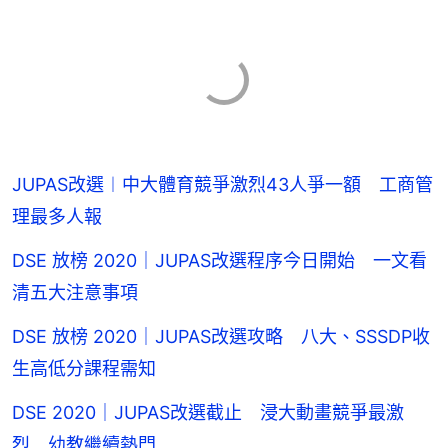
JUPAS改選︱中大體育競爭激烈43人爭一額 工商管
理最多人報
DSE 放榜 2020｜JUPAS改選程序今日開始 一文看
清五大注意事項
DSE 放榜 2020｜JUPAS改選攻略 八大、SSSDP收
生高低分課程需知
DSE 2020｜JUPAS改選截止 浸大動畫競爭最激
烈 幼教繼續熱門