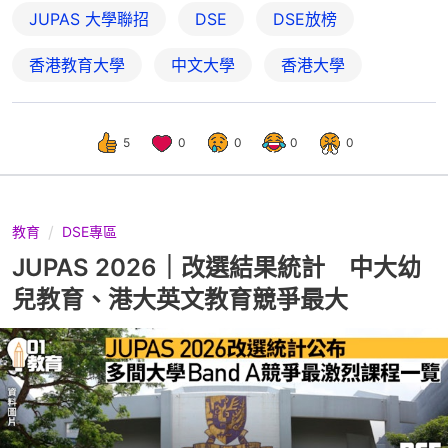
JUPAS 大學聯招
DSE
DSE放榜
香港教育大學
中文大學
香港大學
5
0
0
0
0
教育
DSE專區
JUPAS 2026｜改選結果統計 中大幼
兒教育、港大英文教育競爭最大