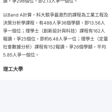
讀，爭298個位，即2.13人爭一個位。
以Band A計算，科大競爭最激烈的課程為工業工程及
決策分析學課程，有488人爭36個學額，即13.56人
爭一個位；理學士（創新設計與科技）課程有162人
報讀，爭25個位，即約6.48人爭一位；理學士（定量
社會數據分析）課程有152報讀，爭26個學額，平均
5.85人爭一個位。
理工大學