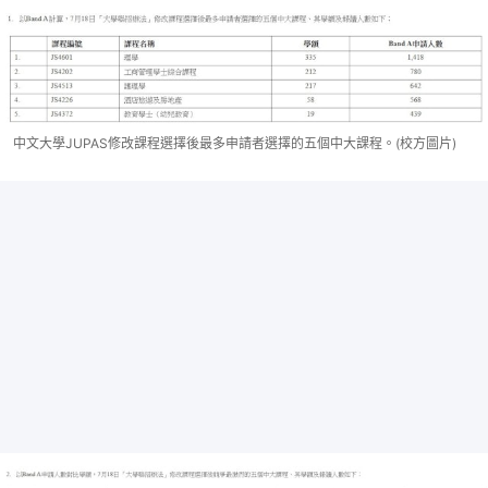
中文大學JUPAS修改課程選擇後最多申請者選擇的五個中大課程。(校方圖片)