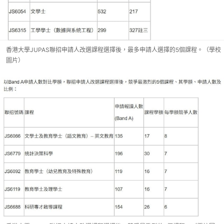
香港大學JUPAS聯招申請人改選課程選擇後，最多申請人選擇的5個課程。（學校
圖片）