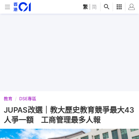
繁
|
简
教育
DSE專區
JUPAS改選｜教大歷史教育競爭最大43
人爭一額 工商管理最多人報