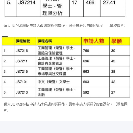
嶺大JUPAS聯招申請人改選課程選擇後，競爭最激烈的5個課程。（學校圖片）
嶺大JUPAS聯招申請人改選課程選擇後，最多申請人選擇的5個課程。（學校圖
片）