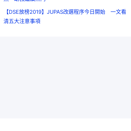
【DSE放榜2019】JUPAS改選程序今日開始 一文看
清五大注意事項