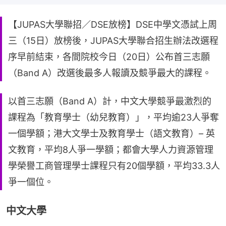
【JUPAS大學聯招／DSE放榜】DSE中學文憑試上周
三（15日）放榜後，JUPAS大學聯合招生辦法改選程
序早前結束，各間院校今日（20日）公布首三志願
（Band A）改選後最多人報讀及競爭最大的課程。
以首三志願（Band A）計，中文大學競爭最激烈的
課程為「教育學士（幼兒教育）」，平均逾23人爭奪
一個學額；港大文學士及教育學士（語文教育）– 英
文教育，平均8人爭一學額；都會大學人力資源管理
學榮譽工商管理學士課程只有20個學額，平均33.3人
爭一個位。
中文大學