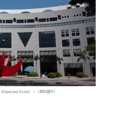
pected Score）。（資料圖片）