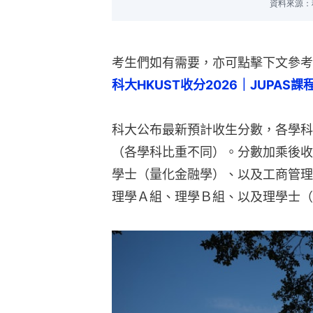
考生們如有需要，亦可點擊下文參考
科大HKUST收分2026｜JUPAS
科大公布最新預計收生分數，各學科
（各學科比重不同）。分數加乘後收
學士（量化金融學）、以及工商管理
理學Ａ組、理學Ｂ組、以及理學士（