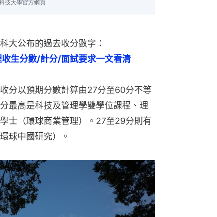
科大公布的過去收分數字：
課程收生分數/計分/面試要求一文看清
收分以預期分數計算由27分至60分不等
分最高是科技及管理學雙學位課程、理
學士（環球商業管理）。27至29分則有
環球中國研究）。