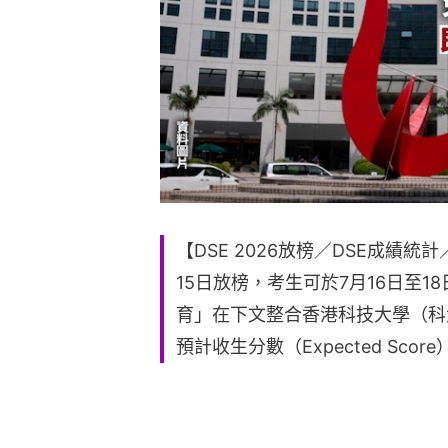
【DSE 2026放榜／DSE成績統
15日放榜，考生可於7月16日至1
育」在下文整合香港科技大學（科大
預計收生分數（Expected Sc