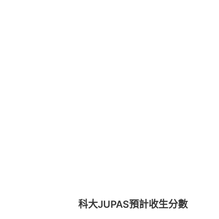
科大JUPAS預計收生分數