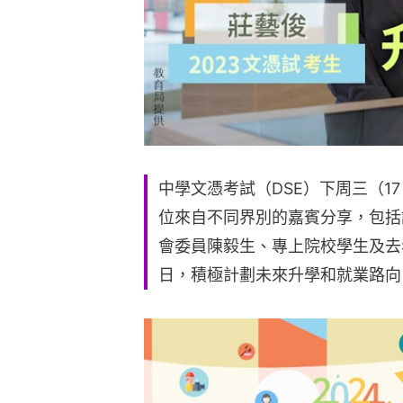
中學文憑考試（DSE）下周三（1
位來自不同界別的嘉賓分享，包括
會委員陳毅生、專上院校學生及去
日，積極計劃未來升學和就業路向