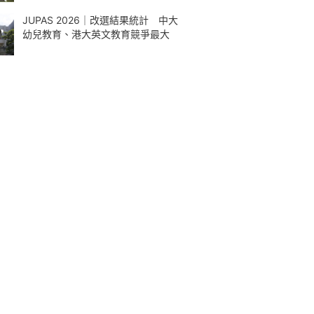
JUPAS 2026｜改選結果統計 中大
幼兒教育、港大英文教育競爭最大