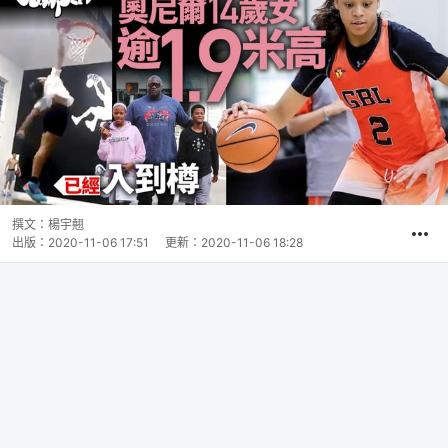
撰文：
楊宇翹
出版：
2020-11-06 17:51
更新：
2020-11-06 18:28