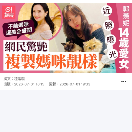
撰文：
種嚶嚶
出版：
2026-07-01 16:15
更新：
2026-07-01 19:33