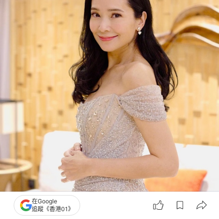
在Google
追蹤《香港01》