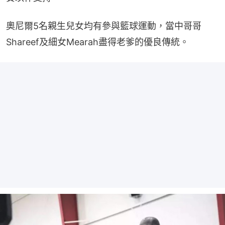
奧尼爾5名親生兒女均有參與籃球運動，當中哥哥
Shareef及細女Mearah盡得老爹的優良傳統。