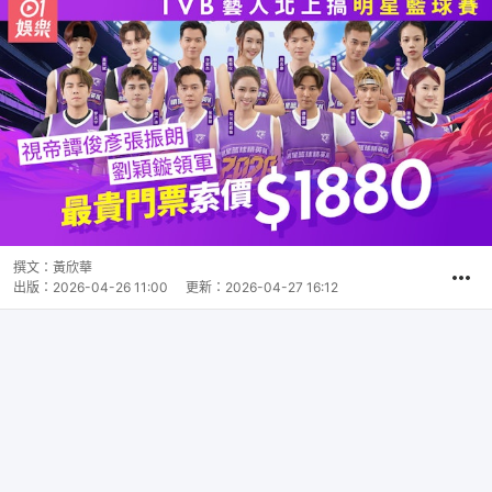
撰文：
黃欣華
出版：
2026-04-26 11:00
更新：
2026-04-27 16:12