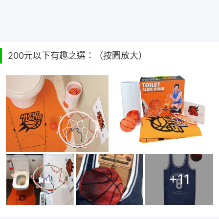
200元以下有趣之選：（按圖放大）
+
11