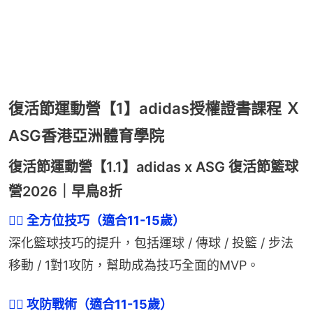
復活節運動營【1】adidas授權證書課程 Ｘ
ASG香港亞洲體育學院
復活節運動營【1.1】adidas x ASG 復活節籃球
營2026｜早鳥8折
👉🏻 全方位技巧（適合11-15歲）
深化籃球技巧的提升，包括運球 / 傳球 / 投籃 / 步法
移動 / 1對1攻防，幫助成為技巧全面的MVP。
👉🏻 攻防戰術（適合11-15歲）