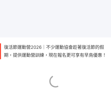
復活節運動營2026｜不少運動協會趁著復活節的假
期，提供運動營訓練，現在報名更可享有早鳥優惠！