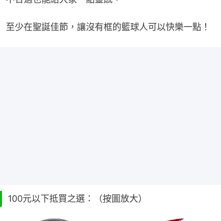
至少在聖誕佳節，讓沒有框的籃球人可以快樂一點！
100元以下抵買之選：（按圖放大）