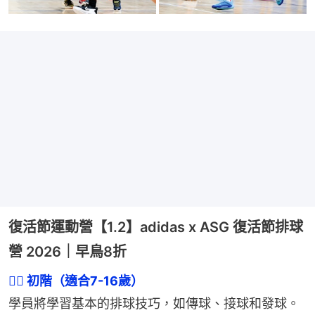
復活節運動營【1.2】adidas x ASG 復活節排球
營 2026｜早鳥8折
👉🏻 初階（適合7-16歲）
學員將學習基本的排球技巧，如傳球、接球和發球。