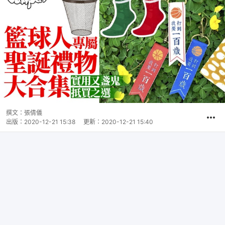
撰文：
張倩儀
出版：
2020-12-21 15:38
更新：
2020-12-21 15:40