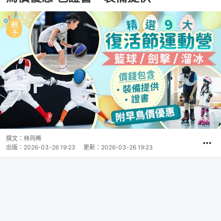
撰文：
林荺晞
出版：
2026-03-26 19:23
更新：
2026-03-26 19:23