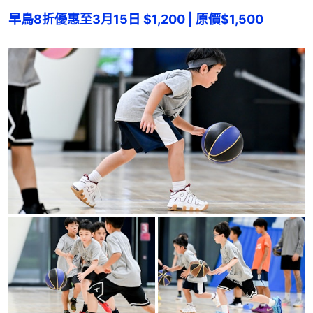
早鳥8折優惠至3月15日 $1,200 | 原價$1,500