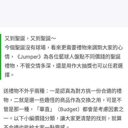
又到聖誕，又到聖誕～
今個聖誕沒有球場，看來更需要禮物來調劑大家的心
情，《Jumper》為各位籃球人盤點不同價錢的聖誕
禮物，不管交情多深，還是用作大抽獎也可以任君選
擇。
送禮物不外乎兩種：一是認真為對方挑一份合適的禮
物，二就是選一些趣怪的商品作為交換之用，可是不
管是那一種，「畢直」（Budget）都會是考慮因素之
一。以下小編價錢分類，讓大家更清楚的找到，就算
不合適也能給大家一點靈感。