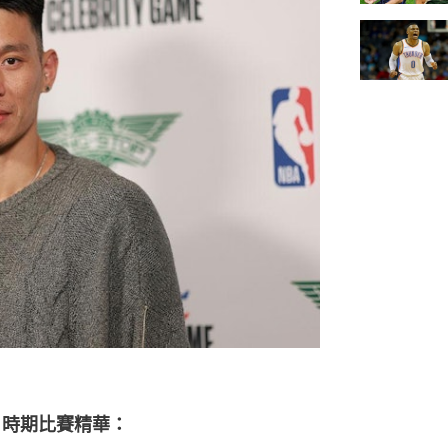
」時期比賽精華：