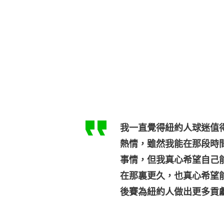
我一直覺得紐約人球迷值
熱情，雖然我能在那段時
事情，但我真心希望自己
在那裏更久，也真心希望
後賽為紐約人做出更多貢