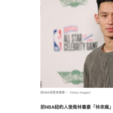
前NBA球星林書豪。（Getty Images）
前NBA紐約人後衛林書豪「林來瘋