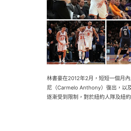
林書豪在2012年2月，短短一個月
尼（Carmelo Anthony）復
逐漸受到限制，對於紐約人隊及紐約