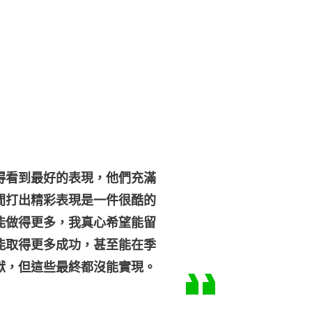
得看到最好的表現，他們充滿
間打出精彩表現是一件很酷的
能做得更多，我真心希望能留
能取得更多成功，甚至能在季
獻，但這些最終都沒能實現。