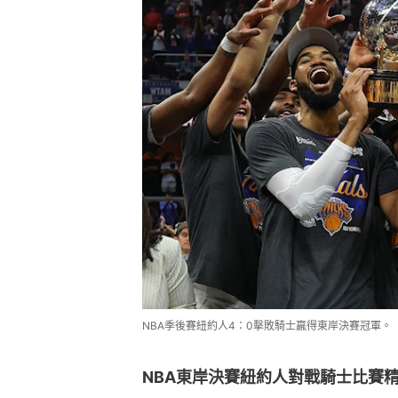
NBA季後賽紐約人4：0擊敗騎士贏得東岸決賽冠軍。（Get
NBA東岸決賽紐約人對戰騎士比賽