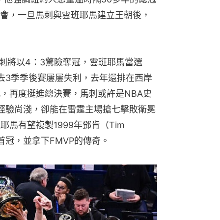
會，一旦馬刺與雲班耶馬建立王朝後，
預測馬刺將以4：3驚險奪冠，雲班耶馬當選
，馬刺過去3季季後賽屢屢失利，去年還排在西岸
代，再度挺進總決賽，馬刺或許是NBA史
經驗尚淺，卻能在雷霆主場搶七擊敗衛冕
雲班耶馬有望複製1999年鄧肯（Tim 
首冠，並拿下FMVP的傳奇。