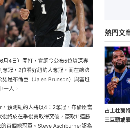
熱門文
6月4日）開打，官網今公布5位資深專
刺奪冠，2位看好紐約人奪冠，而在總決
是布倫臣（Jalen Brunson）與雲班
）其中一人。
urner，預測紐約人將以4：2奪冠，布倫臣當
占士杜蘭
伏後終於在季後賽取得突破，豪取11連勝
三巨頭或
個總冠軍。Steve Aschburner認為