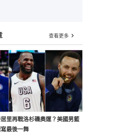
章
查看更多
特居里再戰洛杉磯奧運？美國男籃
續寫最後一舞