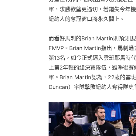
軍，求勝欲望更逼切，若錯失今年機
紐約人的奪冠窗口將永久關上。
而看好馬刺的Brian Martin則
FMVP。Brian Martin指出
第13名，如今正式邁入雲班耶馬時
上第2年輕的總決賽隊伍，雖季後賽
軍。Brian Martin認為，22歲的
Duncan）率隊擊敗紐約人奪得隊史