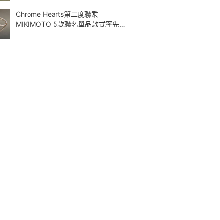
Chrome Hearts第二度聯乘
MIKIMOTO 5款聯名單品款式率先曝
光