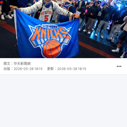
撰文：
中天新聞網
出版：
2026-05-28 18:15
更新：
2026-05-28 18:15