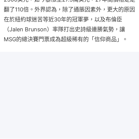
翻了110倍。外界認為，除了通脹因素外，更大的原因
在於紐約球迷苦等近30年的冠軍夢，以及布倫臣
（Jalen Brunson）率隊打出史詩級連勝氣勢，讓
MSG的總決賽門票成為超級稀有的「信仰商品」。