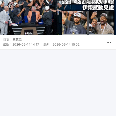
撰文：
吳慕兒
出版：
2026-06-14 14:17
更新：
2026-06-14 15:02