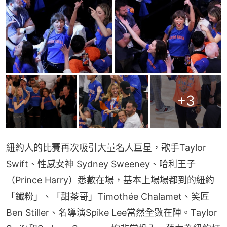
+
3
紐約人的比賽再次吸引大量名人巨星，歌手Taylor 
Swift、性感女神 Sydney Sweeney、哈利王子
（Prince Harry）悉數在場，基本上場場都到的紐約
「鐵粉」、「甜茶哥」Timothée Chalamet、笑匠
Ben Stiller、名導演Spike Lee當然全數在陣。Taylor 