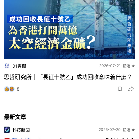
01專欄
2026-07-21
精選 ★
思哲研究所｜「長征十號乙」成功回收意味着什麼？
8
最新文章
科技新聞
2026-07-20
精選 ★