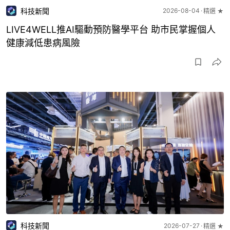
科技新聞
2026-08-04
精選 ★
LIVE4WELL推AI驅動預防醫學平台 助市民掌握個人
健康減低患病風險
科技新聞
2026-07-27
精選 ★