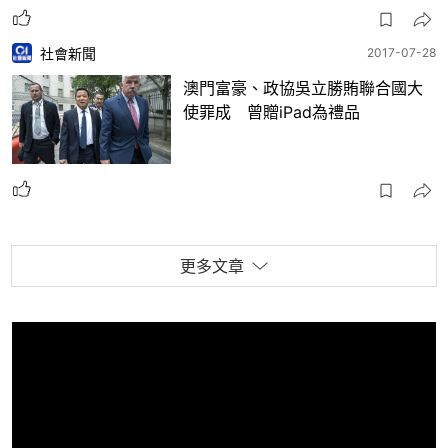
社會新聞
2017-07-28
澳門富豪、政協吳立勝賄聯合國大
使罪成 曾贈iPad為禮品
更多文章