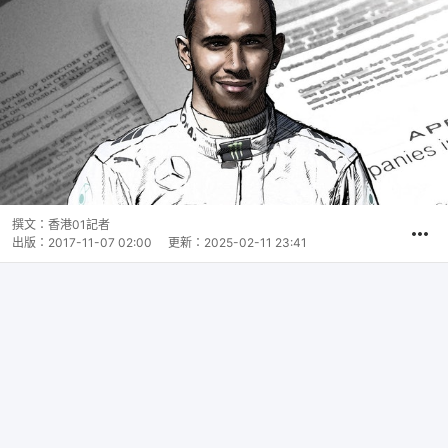
撰文：
香港01記者
出版：
2017-11-07 02:00
更新：
2025-02-11 23:41